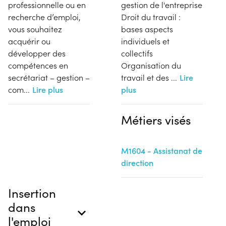
professionnelle ou en
gestion de l'entreprise
recherche d’emploi,
Droit du travail :
vous souhaitez
bases aspects
acquérir ou
individuels et
développer des
collectifs
compétences en
Organisation du
secrétariat – gestion –
travail et des
...
Lire
com
...
Lire plus
plus
Métiers visés
M1604 - Assistanat de
direction
Insertion
dans
l'emploi