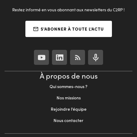
Restez informé en vous abonnant aux newsletters du C2RP !
S'ABONNER À TOUTE L'ACTU
À propos de nous
Qui sommes-nous ?
Nos missions
Rejoindre l'équipe
Nous contacter