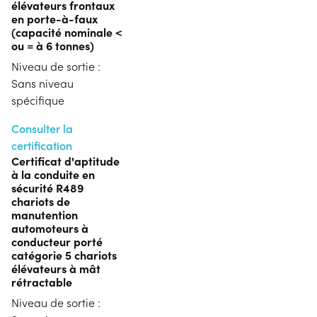
élévateurs frontaux
en porte-à-faux
(capacité nominale <
ou = à 6 tonnes)
Niveau de sortie :
Sans niveau
spécifique
Consulter la
certification
Certificat d'aptitude
à la conduite en
sécurité R489
chariots de
manutention
automoteurs à
conducteur porté
catégorie 5 chariots
élévateurs à mât
rétractable
Niveau de sortie :