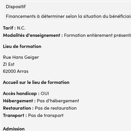
Dispositif
Financements à déterminer selon la situation du bénéficiai
Tarif :
N.C.
Modalités d'enseignement :
Formation entièrement présenti
Lieu de formation
Rue Hans Geiger
ZI Est
62000 Arras
Accueil sur le lieu de formation
Accès handicap :
OUI
Hébergement :
Pas d'hébergement
Restauration :
Pas de restauration
Transport :
Pas de transport
Admission