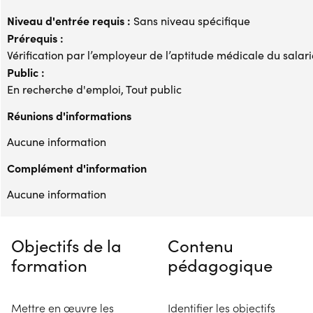
Niveau d'entrée requis :
Sans niveau spécifique
Prérequis :
Vérification par l’employeur de l’aptitude médicale du salari
Public :
En recherche d'emploi, Tout public
Réunions d'informations
Aucune information
Complément d'information
Aucune information
Objectifs de la
Contenu
formation
pédagogique
Mettre en œuvre les
Identifier les objectifs