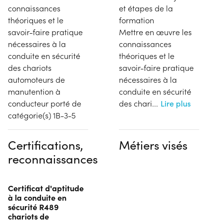
connaissances
et étapes de la
théoriques et le
formation
savoir-faire pratique
Mettre en œuvre les
nécessaires à la
connaissances
conduite en sécurité
théoriques et le
des chariots
savoir-faire pratique
automoteurs de
nécessaires à la
manutention à
conduite en sécurité
conducteur porté de
des chari
...
Lire plus
catégorie(s) 1B-3-5
Certifications,
Métiers visés
reconnaissances
Certificat d'aptitude
à la conduite en
sécurité R489
chariots de