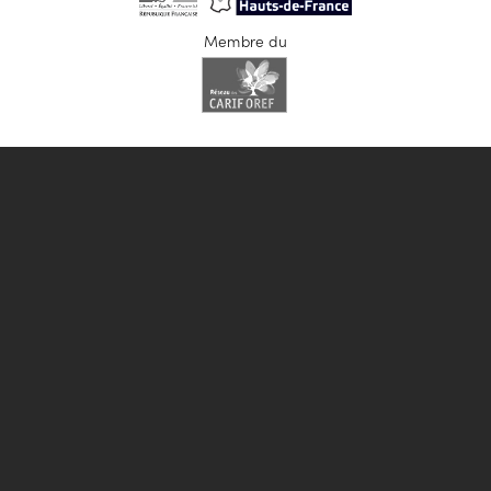
Membre du