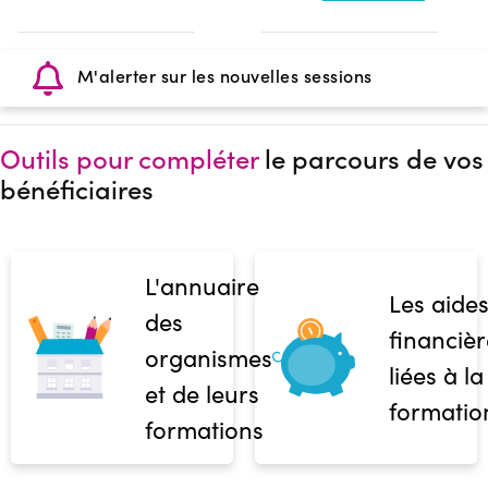
M'alerter sur les nouvelles sessions
Outils pour compléter
le parcours de vos
bénéficiaires
L'annuaire
Les aide
des
financièr
organismes
liées à la
et de leurs
formatio
formations