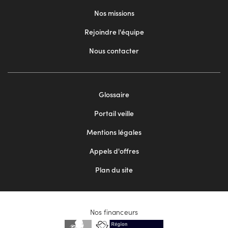
Nos missions
Rejoindre l'équipe
Nous contacter
Footer
Glossaire
menu
Portail veille
2
Mentions légales
Appels d'offres
Plan du site
Nos financeurs