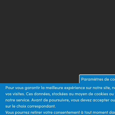
Paramètres de con
Pour vous garantir la meilleure expérience sur notre site,
vos visites. Ces données, stockées au moyen de cookies ou
notre service. Avant de poursuivre, vous devez accepter ou
sur le choix correspondant.
Vous pourrez retirer votre consentement à tout moment dans 