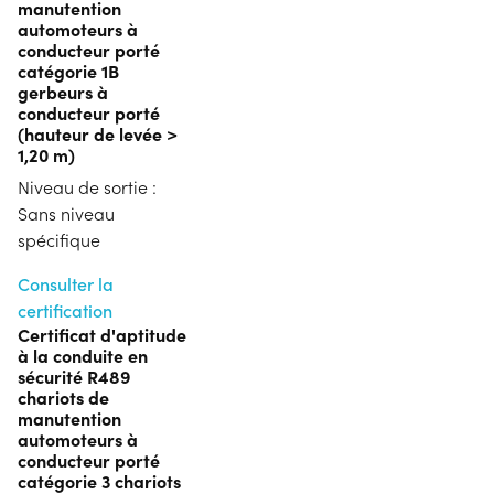
manutention
automoteurs à
conducteur porté
catégorie 1B
gerbeurs à
conducteur porté
(hauteur de levée >
1,20 m)
Niveau de sortie :
Sans niveau
spécifique
Consulter la
certification
Certificat d'aptitude
à la conduite en
sécurité R489
chariots de
manutention
automoteurs à
conducteur porté
catégorie 3 chariots