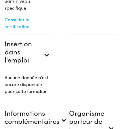
Sans niveau
spécifique
Consulter la
certification
Insertion
dans
l'emploi
Aucune donnée n'est
encore disponible
pour cette formation
Informations
Organisme
complémentaires
porteur de
la