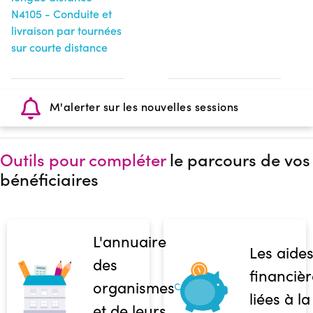
N4105 - Conduite et
livraison par tournées
sur courte distance
M'alerter sur les nouvelles sessions
Outils pour compléter
le parcours de vos
bénéficiaires
L'annuaire
Les aide
des
financièr
organismes
liées à la
et de leurs