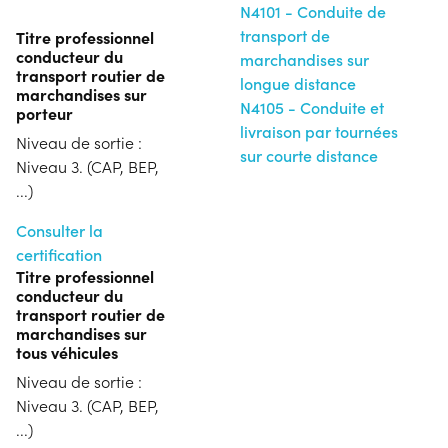
N4101 - Conduite de
transport de
Titre professionnel
conducteur du
marchandises sur
transport routier de
longue distance
marchandises sur
N4105 - Conduite et
porteur
livraison par tournées
Niveau de sortie :
sur courte distance
Niveau 3. (CAP, BEP,
...)
Consulter la
certification
Titre professionnel
conducteur du
transport routier de
marchandises sur
tous véhicules
Niveau de sortie :
Niveau 3. (CAP, BEP,
...)