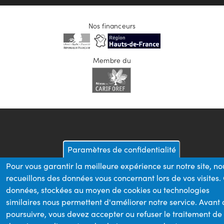
Nos financeurs
Membre du
Paramètres de confidentialité
Pour vous garantir la meilleure expérience sur notre site, no
recueillons des données vous concernant lors de vos visites.
données, stockées au moyen de cookies ou technologies
similaires nous permettent d'améliorer notre service. Avant
poursuivre, vous devez accepter ou refuser le traitement de