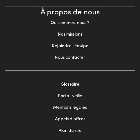
À propos de nous
Qui sommes-nous ?
Nos missions
Rejoindre l'équipe
Nous contacter
Footer
Glossaire
menu
Portail veille
2
Mentions légales
Appels d'offres
Plan du site