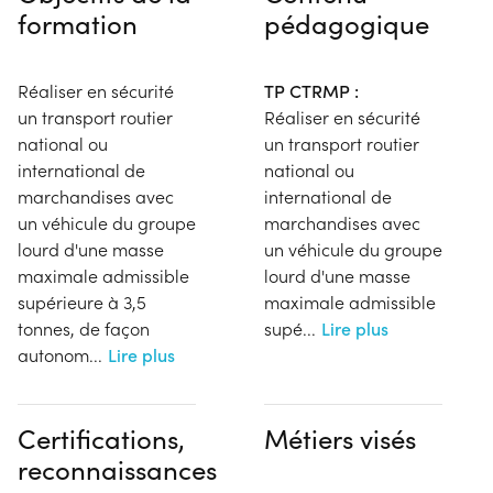
formation
pédagogique
Réaliser en sécurité
TP CTRMP :
un transport routier
Réaliser en sécurité
national ou
un transport routier
international de
national ou
marchandises avec
international de
un véhicule du groupe
marchandises avec
lourd d'une masse
un véhicule du groupe
maximale admissible
lourd d'une masse
supérieure à 3,5
maximale admissible
tonnes, de façon
supé
...
Lire plus
autonom
...
Lire plus
Certifications,
Métiers visés
reconnaissances