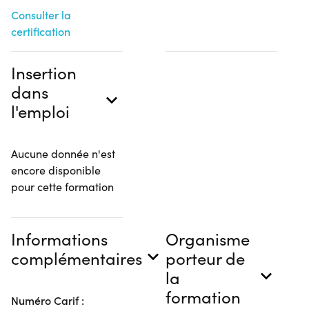
Consulter la
certification
Insertion
dans
l'emploi
Aucune donnée n'est
encore disponible
pour cette formation
Informations
Organisme
complémentaires
porteur de
la
formation
Numéro Carif :