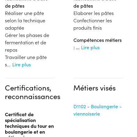
de pâtes
de pâtes
Réaliser une pâte
Elaborer les pâtes
selon la technique
Confectionner les
adaptée
produits finis
Gérer les phases de
Compétences métiers
fermentation et de
:
...
Lire plus
repos
Travailler une pâte
s
...
Lire plus
Certifications,
Métiers visés
reconnaissances
D1102 - Boulangerie -
viennoiserie
Certificat de
spécialisation
techniques du tour en
boulangerie et en