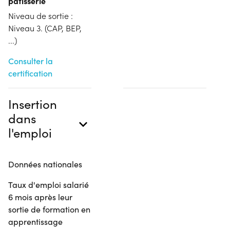
pâtisserie
Niveau de sortie :
Niveau 3. (CAP, BEP,
...)
Consulter la
certification
Insertion
dans
l'emploi
Données nationales
Taux d'emploi salarié
6 mois après leur
sortie de formation en
apprentissage