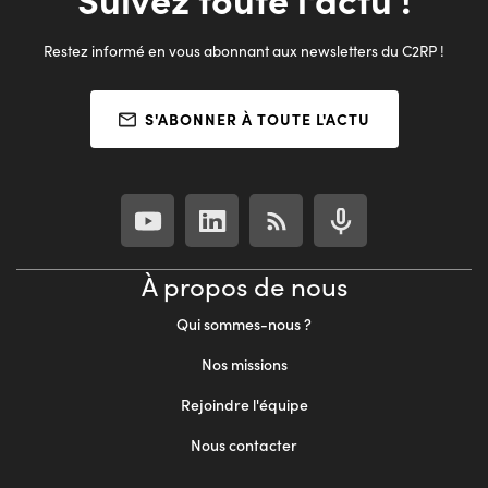
Restez informé en vous abonnant aux newsletters du C2RP !
S'ABONNER À TOUTE L'ACTU
À propos de nous
Qui sommes-nous ?
Nos missions
Rejoindre l'équipe
Nous contacter