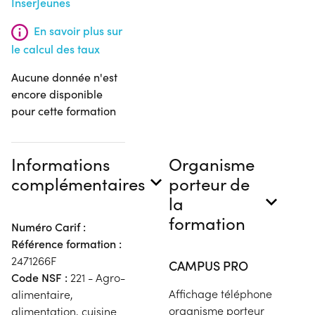
InserJeunes
En savoir plus sur
le calcul des taux
Aucune donnée n'est
encore disponible
pour cette formation
Informations
Organisme
complémentaires
porteur de
la
formation
Numéro Carif :
Référence formation :
2471266F
CAMPUS PRO
Code NSF :
221 - Agro-
Affichage téléphone
alimentaire,
organisme porteur
alimentation, cuisine