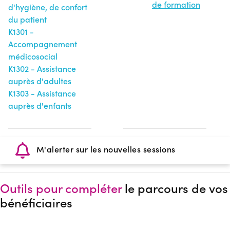
de formation
d'hygiène, de confort
du patient
K1301 -
Accompagnement
médicosocial
K1302 - Assistance
auprès d'adultes
K1303 - Assistance
auprès d'enfants
M'alerter sur les nouvelles sessions
Outils pour compléter
le parcours de vos
bénéficiaires