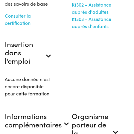
des savoirs de base
K1302 - Assistance
auprès d'adultes
Consulter la
K1303 - Assistance
certification
auprès d'enfants
Insertion
dans
l'emploi
Aucune donnée n'est
encore disponible
pour cette formation
Informations
Organisme
complémentaires
porteur de
la