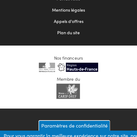
2
Mentions légales
Appels d'offres
Plan du site
Nos financeurs
Membre du
Paramètres de confidentialité
Pour vous garantir la meilleure expérience sur notre site, no