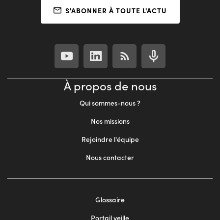
S'ABONNER À TOUTE L'ACTU
À propos de nous
Qui sommes-nous ?
Nos missions
Rejoindre l'équipe
Nous contacter
Footer
Glossaire
menu
Portail veille