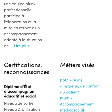
une équipe pluri-
professionnelle il
participe à
l'élaboration et la
mise en œuvre d'un
accompagnement
adapté à la situation
de
...
Lire plus
Certifications,
Métiers visés
reconnaissances
J1501 - Soins
d'hygiène, de confort
Diplôme d'État
d'accompagnant
du patient
éducatif et social
K1301 -
Niveau de sortie :
Accompagnement
Niveau 2. Utilisation
médicosocial