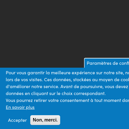
Paramètres de confi
Pour vous garantir la meilleure expérience sur notre site,
lors de vos visites. Ces données, stockées au moyen de coo
d'améliorer notre service. Avant de poursuivre, vous devez
données en cliquant sur le choix correspondant.
Vous pourrez retirer votre consentement à tout moment dans 
En savoir plus
Accepter
Non, merci.