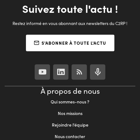
Suivez toute l'actu !
Restez informé en vous abonnant aux newsletters du C2RP !
S'ABONNER À TOUTE L'ACTU
À propos de nous
Qui sommes-nous ?
Nos missions
Rejoindre l'équipe
Nous contacter