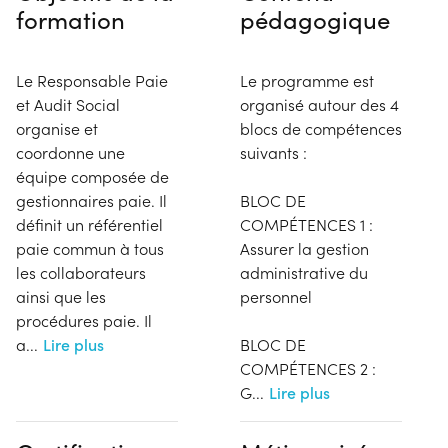
formation
pédagogique
Le Responsable Paie
Le programme est
et Audit Social
organisé autour des 4
organise et
blocs de compétences
coordonne une
suivants :
équipe composée de
gestionnaires paie. Il
BLOC DE
définit un référentiel
COMPÉTENCES 1 :
paie commun à tous
Assurer la gestion
les collaborateurs
administrative du
ainsi que les
personnel
procédures paie. Il
a
...
Lire plus
BLOC DE
COMPÉTENCES 2 :
G
...
Lire plus