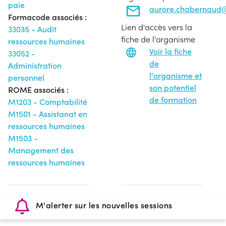
paie
aurore.chabernaud@
Formacode associés :
Lien d'accès vers la
33035 - Audit
fiche de l'organisme
ressources humaines
Voir la fiche
33052 -
de
Administration
l'organisme et
personnel
son potentiel
ROME associés :
de formation
M1203 - Comptabilité
M1501 - Assistanat en
ressources humaines
M1503 -
Management des
ressources humaines
M'alerter sur les nouvelles sessions