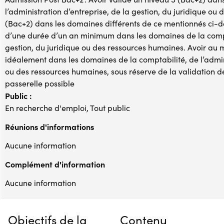
l’administration d’entreprise, de la gestion, du juridique ou
(Bac+2) dans les domaines différents de ce mentionnés ci-de
d’une durée d’un an minimum dans les domaines de la comptab
gestion, du juridique ou des ressources humaines. Avoir au
idéalement dans les domaines de la comptabilité, de l’admini
ou des ressources humaines, sous réserve de la validation d
passerelle possible
Public :
En recherche d'emploi, Tout public
Réunions d'informations
Aucune information
Complément d'information
Aucune information
Objectifs de la
Contenu