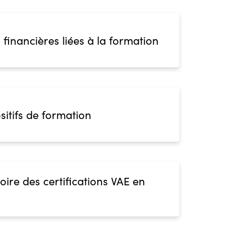
 financières liées à la formation
sitifs de formation
oire des certifications VAE en