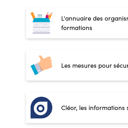
L'annuaire des organis
formations
Les mesures pour sécur
Cléor, les informations 