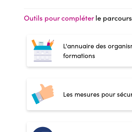
Outils pour compléter
le parcours
L'annuaire des organis
formations
Les mesures pour sécur