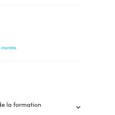
clientèle
e la formation