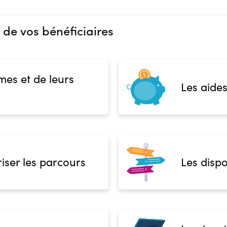
 de vos bénéficiaires
mes et de leurs
Les aides
iser les parcours
Les dispo