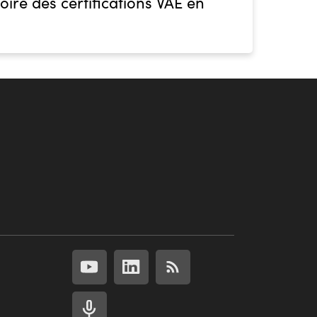
oire des certifications VAE en