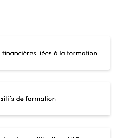
 financières liées à la formation
sitifs de formation