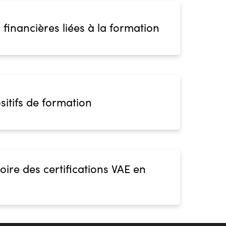
 financières liées à la formation
sitifs de formation
oire des certifications VAE en