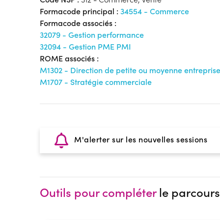
Formacode principal :
34554 - Commerce
Formacode associés :
32079 - Gestion performance
32094 - Gestion PME PMI
ROME associés :
M1302 - Direction de petite ou moyenne entrepris
M1707 - Stratégie commerciale
M'alerter sur les nouvelles sessions
Outils pour compléter
le parcours