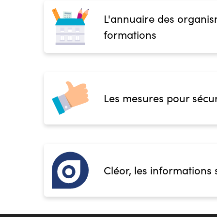
L'annuaire des organis
formations
Les mesures pour sécur
Cléor, les informations 