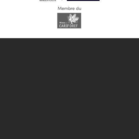
Membre du