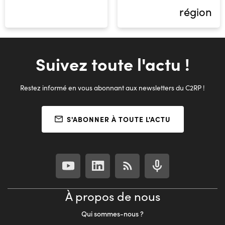
région
Suivez toute l'actu !
Restez informé en vous abonnant aux newsletters du C2RP !
S'ABONNER À TOUTE L'ACTU
À propos de nous
Qui sommes-nous ?