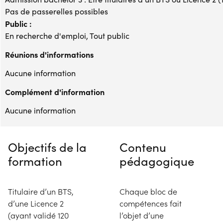
Pas de passerelles possibles
Public :
En recherche d'emploi, Tout public
Réunions d'informations
Aucune information
Complément d'information
Aucune information
Objectifs de la
Contenu
formation
pédagogique
Titulaire d’un BTS,
Chaque bloc de
d’une Licence 2
compétences fait
(ayant validé 120
l’objet d’une