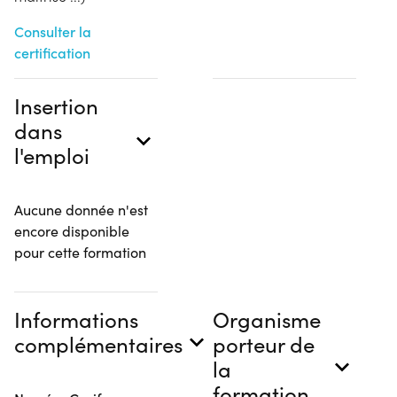
Consulter la
certification
Insertion
dans
l'emploi
Aucune donnée n'est
encore disponible
pour cette formation
Informations
Organisme
complémentaires
porteur de
la
formation