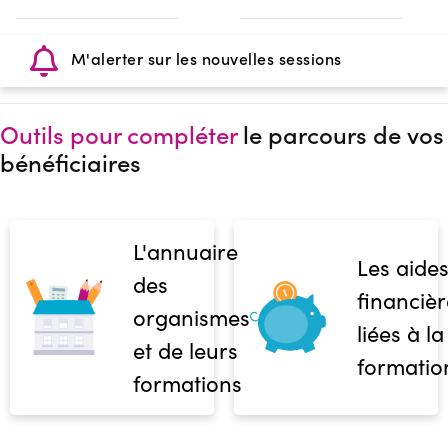
M'alerter sur les nouvelles sessions
Outils pour compléter
le parcours de vos
bénéficiaires
L'annuaire
Les aide
des
financièr
organismes
liées à la
et de leurs
formatio
formations