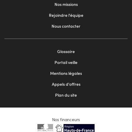
Nos missions
Rejoindre l'équipe
Nous contacter
Footer
Glossaire
menu
Portail veille
2
Mentions légales
Appels d'offres
Plan du site
Nos financeurs