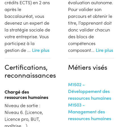
crédits ECTS) en 2 ans
évaluation autonome.
après le
Pour valider son
baccalauréat, vous
parcours et obtenir le
devenez un expert de
titre, l’apprenant doit
la stratégie sociale de
donc valider chacun
votre entreprise. Vous
des blocs de
participez à la
compétences
gestion de
...
Lire plus
composant
...
Lire plus
Certifications,
Métiers visés
reconnaissances
M1502 -
Développement des
Chargé des
ressources humaines
ressources humaines
M1503 -
Niveau de sortie :
Management des
Niveau 6. (Licence,
ressources humaines
Licence pro, BUT,
maîtrise ...)