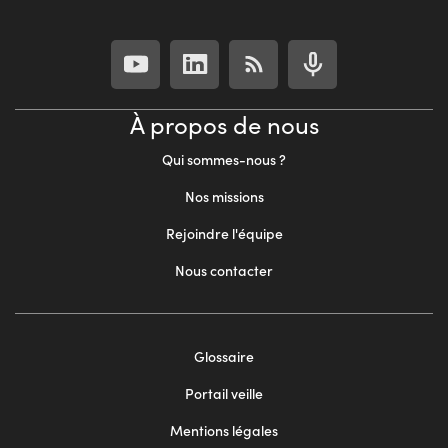
À propos de nous
Qui sommes-nous ?
Nos missions
Rejoindre l'équipe
Nous contacter
Footer
Glossaire
menu
Portail veille
2
Mentions légales