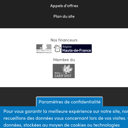
Appels d'offres
Plan du site
Nos financeurs
Membre du
Paramètres de confidentialité
Pour vous garantir la meilleure expérience sur notre site, no
recueillons des données vous concernant lors de vos visites.
données, stockées au moyen de cookies ou technologies