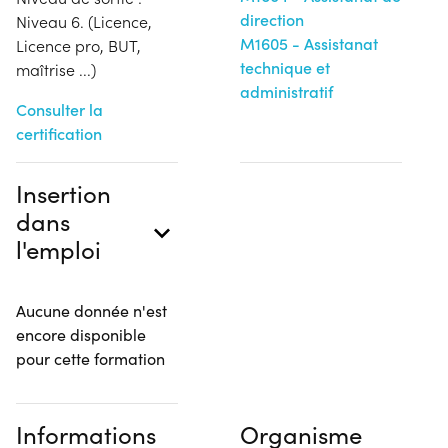
direction
Niveau 6. (Licence,
M1605 - Assistanat
Licence pro, BUT,
technique et
maîtrise ...)
administratif
Consulter la
certification
Insertion
dans
l'emploi
Aucune donnée n'est
encore disponible
pour cette formation
Informations
Organisme