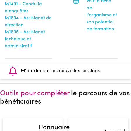
Voir la fiche
M1401 - Conduite
de
d'enquêtes
l'organisme et
M1604 - Assistanat de
son potentiel
direction
de formation
M1605 - Assistanat
technique et
administratif
M'alerter sur les nouvelles sessions
Outils pour compléter
le parcours de vos
bénéficiaires
L'annuaire