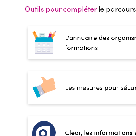
Outils pour compléter
le parcours
L'annuaire des organis
formations
Les mesures pour sécur
Cléor, les informations 