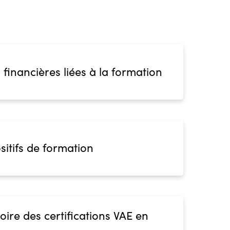
 financières liées à la formation
sitifs de formation
oire des certifications VAE en