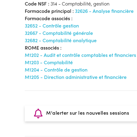
Code NSF :
314 - Comptabilité, gestion
Formacode principal :
32626 - Analyse financière
Formacode associés :
32652 - Contrôle gestion
32667 - Comptabilité générale
32682 - Comptabilité analytique
ROME associés :
M1202 - Audit et contrôle comptables et financiers
M1203 - Comptabilité
M1204 - Contrôle de gestion
M1205 - Direction administrative et financière
M'alerter sur les nouvelles sessions