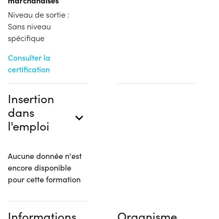
Niveau de sortie :
Sans niveau
spécifique
Consulter la
certification
Insertion
dans
l'emploi
Aucune donnée n'est
encore disponible
pour cette formation
Informations
Organisme