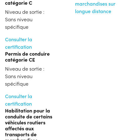
catégorie C
marchandises sur
longue distance
Niveau de sortie :
Sans niveau
spécifique
Consulter la
certification
Permis de conduire
catégorie CE
Niveau de sortie :
Sans niveau
spécifique
Consulter la
certification
Habilitation pour la
conduite de certains
véhicules routiers
affectés aux
transports de
marchandises