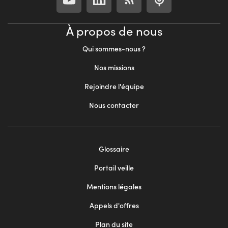
À propos de nous
Qui sommes-nous ?
Nos missions
Rejoindre l'équipe
Nous contacter
Footer
Glossaire
menu
Portail veille
2
Mentions légales
Appels d'offres
Plan du site