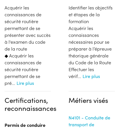
Acquérir les
Identifier les objectifs
connaissances de
et étapes de la
sécurité routière
formation
permettant de se
Acquérir les
présenter avec succès
connaissances
à l'examen du code
nécessaires pour se
de la route
préparer à l’épreuve
◆ Acquérir les
théorique générale
connaissances de
du Code de la Route
sécurité routière
Effectuer les
permettant de se
vérif
...
Lire plus
pré
...
Lire plus
Certifications,
Métiers visés
reconnaissances
N4101 - Conduite de
transport de
Permis de conduire