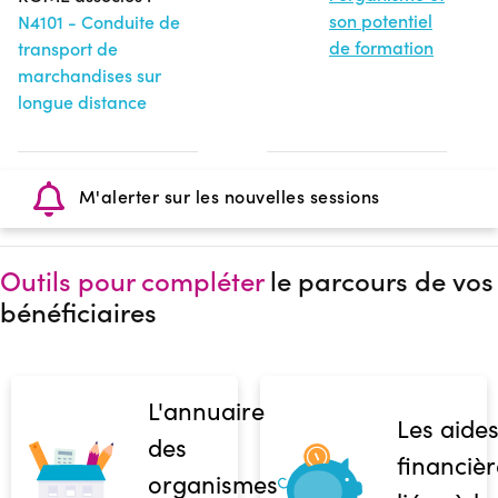
son potentiel
N4101 - Conduite de
de formation
transport de
marchandises sur
longue distance
M'alerter sur les nouvelles sessions
Outils pour compléter
le parcours de vos
bénéficiaires
L'annuaire
Les aide
des
financièr
organismes