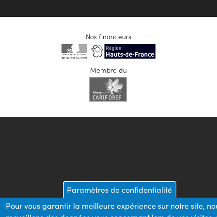
Nos financeurs
Membre du
Paramètres de confidentialité
Pour vous garantir la meilleure expérience sur notre site, no