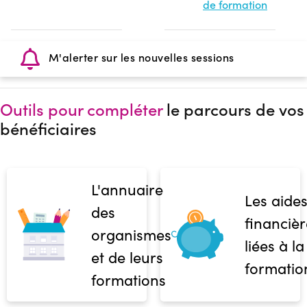
de formation
M'alerter sur les nouvelles sessions
Outils pour compléter
le parcours de vos
bénéficiaires
L'annuaire
Les aide
des
financièr
organismes
liées à la
et de leurs
formatio
formations