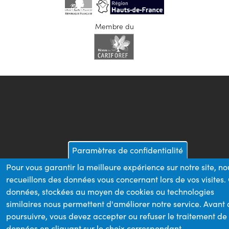
Membre du
Paramètres de confidentialité
Pour vous garantir la meilleure expérience sur notre site, no
recueillons des données vous concernant lors de vos visites.
données, stockées au moyen de cookies ou technologies
similaires nous permettent d'améliorer notre service. Avant
poursuivre, vous devez accepter ou refuser le traitement de
données en cliquant sur le choix correspondant.