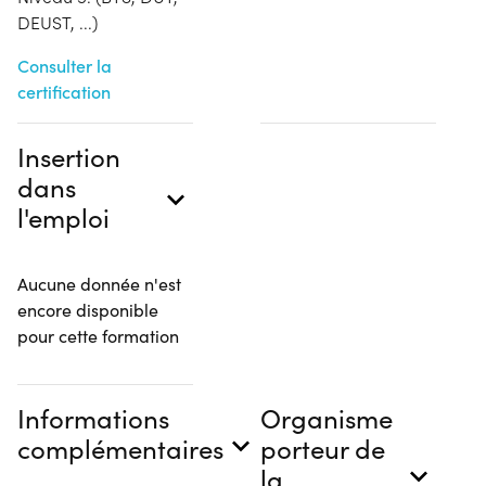
DEUST, ...)
Consulter la
certification
Insertion
dans
l'emploi
Aucune donnée n'est
encore disponible
pour cette formation
Informations
Organisme
complémentaires
porteur de
la