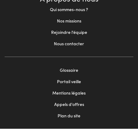
Qui sommes-nous ?
Nos missions
Rejoindre l'équipe
Nous contacter
Footer
Glossaire
menu
Portail veille
2
Mentions légales
Appels d'offres
Plan du site