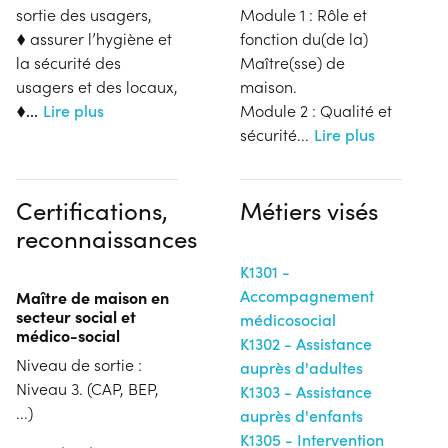
sortie des usagers,
Module 1 : Rôle et
♦
assurer l’hygiène et
fonction du(de la)
la sécurité des
Maître(sse) de
usagers et des locaux,
maison.
♦...
Lire plus
Module 2 : Qualité et
sécurité
...
Lire plus
Certifications,
Métiers visés
reconnaissances
K1301 -
Accompagnement
Maître de maison en
secteur social et
médicosocial
médico-social
K1302 - Assistance
Niveau de sortie :
auprès d'adultes
Niveau 3. (CAP, BEP,
K1303 - Assistance
...)
auprès d'enfants
K1305 - Intervention