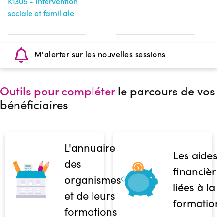
K1305 - Intervention
sociale et familiale
M'alerter sur les nouvelles sessions
Outils pour compléter
le parcours de vos
bénéficiaires
L'annuaire
Les aide
des
financièr
organismes
liées à la
et de leurs
formatio
formations