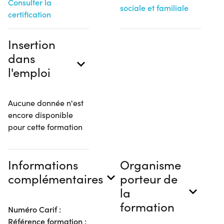
Consulter la
sociale et familiale
certification
Insertion
dans
l'emploi
Aucune donnée n'est
encore disponible
pour cette formation
Informations
Organisme
complémentaires
porteur de
la
formation
Numéro Carif :
Référence formation :