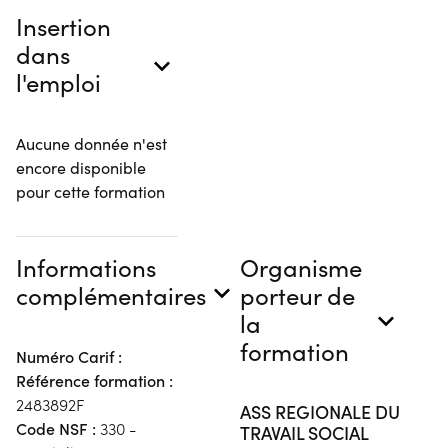
Insertion
dans
l'emploi
Aucune donnée n'est
encore disponible
pour cette formation
Informations
Organisme
complémentaires
porteur de
la
formation
Numéro Carif :
Référence formation :
2483892F
ASS REGIONALE DU
Code NSF :
330 -
TRAVAIL SOCIAL