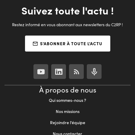
Suivez toute l'actu !
Restez informé en vous abonnant aux newsletters du C2RP !
S'ABONNER À TOUTE L'ACTU
À propos de nous
Qui sommes-nous ?
Nos missions
Rejoindre l'équipe
Nous contacter