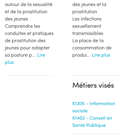
autour de la sexualité
des jeunes et la
et de la prostitution
prostitution
des jeunes
Les infections
Comprendre les
sexuellement
conduites et pratiques
transmissibles
de prostitution des
La place de la
jeunes pour adapter
consommation de
sa posture p
...
Lire
produi
...
Lire plus
plus
Métiers visés
K1205 - Information
sociale
K1402 - Conseil en
Santé Publique