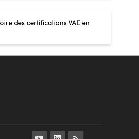
oire des certifications VAE en