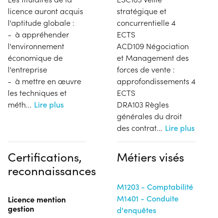
licence auront acquis
stratégique et
l'aptitude globale :
concurrentielle 4
- à appréhender
ECTS
l'environnement
ACD109 Négociation
économique de
et Management des
l'entreprise
forces de vente :
- à mettre en œuvre
approfondissements 4
les techniques et
ECTS
méth
...
Lire plus
DRA103 Règles
générales du droit
des contrat
...
Lire plus
Certifications,
Métiers visés
reconnaissances
M1203 - Comptabilité
M1401 - Conduite
Licence mention
gestion
d'enquêtes