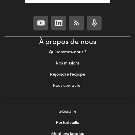
À propos de nous
Qui sommes-nous ?
Nos missions
Rejoindre l'équipe
Nous contacter
Footer
Glossaire
menu
Portail veille
2
Mentions légales