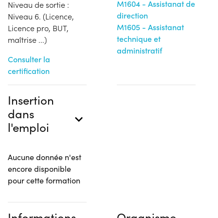
M1604 - Assistanat de
Niveau de sortie :
direction
Niveau 6. (Licence,
M1605 - Assistanat
Licence pro, BUT,
technique et
maîtrise ...)
administratif
Consulter la
certification
Insertion
dans
l'emploi
Aucune donnée n'est
encore disponible
pour cette formation
Informations
Organisme