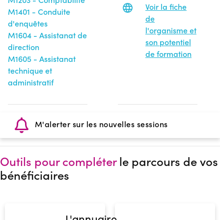
Voir la fiche
M1401 - Conduite
de
d'enquêtes
l'organisme et
M1604 - Assistanat de
son potentiel
direction
de formation
M1605 - Assistanat
technique et
administratif
M'alerter sur les nouvelles sessions
Outils pour compléter
le parcours de vos
bénéficiaires
L'annuaire