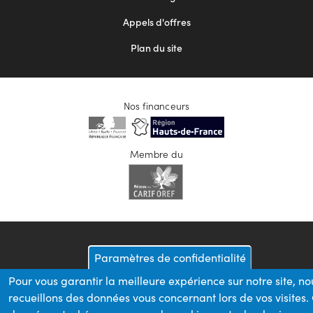
Appels d'offres
Plan du site
Nos financeurs
Membre du
Paramètres de confidentialité
Pour vous garantir la meilleure expérience sur notre site, no
recueillons des données vous concernant lors de vos visites.