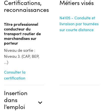
Certifications,
Métiers visés
reconnaissances
N4105 - Conduite et
livraison par tournées
Titre professionnel
conducteur du
sur courte distance
transport routier de
marchandises sur
porteur
Niveau de sortie :
Niveau 3. (CAP, BEP,
...)
Consulter la
certification
Insertion
dans
l'emploi