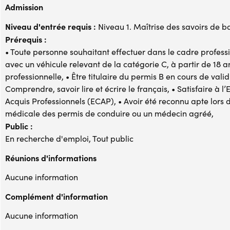
Admission
Niveau d'entrée requis :
Niveau 1. Maîtrise des savoirs de b
Prérequis :
• Toute personne souhaitant effectuer dans le cadre profes
avec un véhicule relevant de la catégorie C, à partir de 18 a
professionnelle, • Être titulaire du permis B en cours de valid
Comprendre, savoir lire et écrire le français, • Satisfaire à
Acquis Professionnels (ECAP), • Avoir été reconnu apte lors 
médicale des permis de conduire ou un médecin agréé,
Public :
En recherche d'emploi, Tout public
Réunions d'informations
Aucune information
Complément d'information
Aucune information