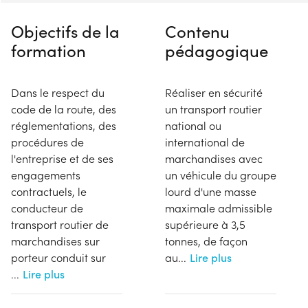
Objectifs de la
Contenu
formation
pédagogique
Dans le respect du
Réaliser en sécurité
code de la route, des
un transport routier
réglementations, des
national ou
procédures de
international de
l'entreprise et de ses
marchandises avec
engagements
un véhicule du groupe
contractuels, le
lourd d'une masse
conducteur de
maximale admissible
transport routier de
supérieure à 3,5
marchandises sur
tonnes, de façon
porteur conduit sur
au
...
Lire plus
...
Lire plus