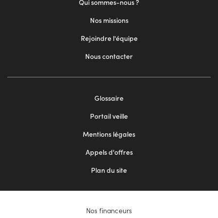
Qui sommes-nous ?
Nos missions
Rejoindre l'équipe
Nous contacter
Footer
Glossaire
menu
Portail veille
2
Mentions légales
Appels d'offres
Plan du site
Nos financeurs