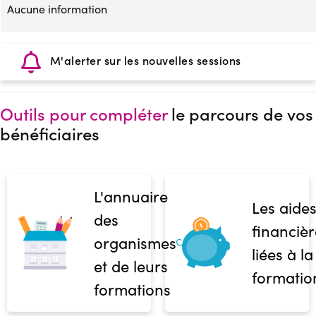
Aucune information
M'alerter sur les nouvelles sessions
Outils pour compléter
le parcours de vos
bénéficiaires
L'annuaire
Les aide
des
financièr
organismes
liées à la
et de leurs
formatio
formations