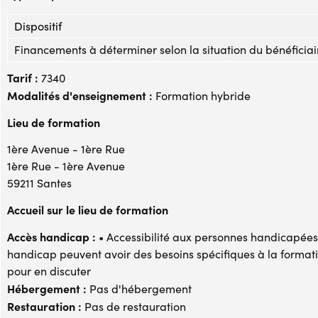
Dispositif
Financements à déterminer selon la situation du bénéficiai
Tarif :
7340
Modalités d'enseignement :
Formation hybride
Lieu de formation
1ère Avenue - 1ère Rue
1ère Rue - 1ère Avenue
59211 Santes
Accueil sur le lieu de formation
Accès handicap :
• Accessibilité aux personnes handicapées 
handicap peuvent avoir des besoins spécifiques à la formati
pour en discuter
Hébergement :
Pas d'hébergement
Restauration :
Pas de restauration