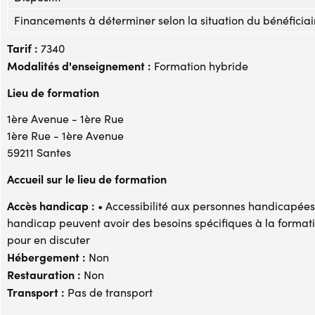
Financements à déterminer selon la situation du bénéficiai
Tarif :
7340
Modalités d'enseignement :
Formation hybride
Lieu de formation
1ère Avenue - 1ère Rue
1ère Rue - 1ère Avenue
59211 Santes
Accueil sur le lieu de formation
Accès handicap :
• Accessibilité aux personnes handicapées 
handicap peuvent avoir des besoins spécifiques à la formati
pour en discuter
Hébergement :
Non
Restauration :
Non
Transport :
Pas de transport