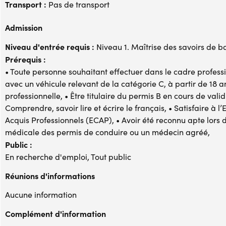
Transport :
Pas de transport
Admission
Niveau d'entrée requis :
Niveau 1. Maîtrise des savoirs de b
Prérequis :
• Toute personne souhaitant effectuer dans le cadre profes
avec un véhicule relevant de la catégorie C, à partir de 18 a
professionnelle, • Être titulaire du permis B en cours de valid
Comprendre, savoir lire et écrire le français, • Satisfaire à
Acquis Professionnels (ECAP), • Avoir été reconnu apte lors 
médicale des permis de conduire ou un médecin agréé,
Public :
En recherche d'emploi, Tout public
Réunions d'informations
Aucune information
Complément d'information