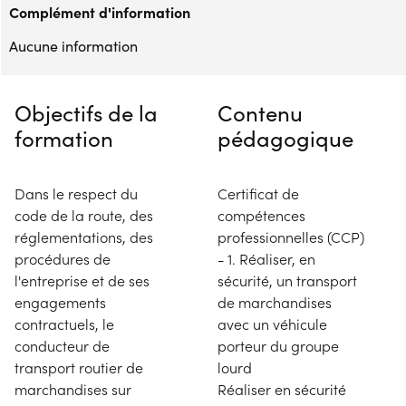
Complément d'information
Aucune information
Objectifs de la
Contenu
formation
pédagogique
Dans le respect du
Certificat de
code de la route, des
compétences
réglementations, des
professionnelles (CCP)
procédures de
- 1. Réaliser, en
l'entreprise et de ses
sécurité, un transport
engagements
de marchandises
contractuels, le
avec un véhicule
conducteur de
porteur du groupe
transport routier de
lourd
marchandises sur
Réaliser en sécurité