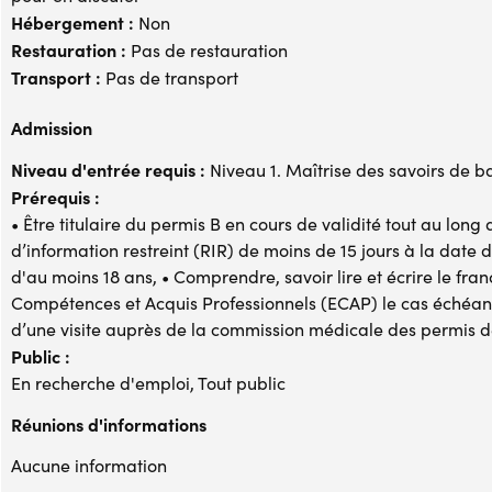
Hébergement :
Non
Restauration :
Pas de restauration
Transport :
Pas de transport
Admission
Niveau d'entrée requis :
Niveau 1. Maîtrise des savoirs de b
Prérequis :
• Être titulaire du permis B en cours de validité tout au long 
d’information restreint (RIR) de moins de 15 jours à la date 
d'au moins 18 ans, • Comprendre, savoir lire et écrire le franç
Compétences et Acquis Professionnels (ECAP) le cas échéant,
d’une visite auprès de la commission médicale des permis 
Public :
En recherche d'emploi, Tout public
Réunions d'informations
Aucune information