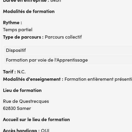
Modalités de formation
Rythme :
Temps partiel
Type de parcours :
Parcours collectif
Dispositif
Formation par voie de l'Apprentissage
Tarif :
N.C.
Modalités d'enseignement :
Formation entièrement présenti
Lieu de formation
Rue de Questrecques
62830 Samer
Accueil sur le lieu de formation
Accès handicap :
OUI