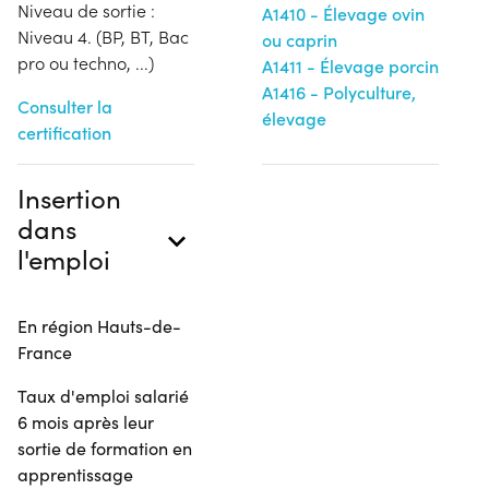
Niveau de sortie :
A1410 - Élevage ovin
Niveau 4. (BP, BT, Bac
ou caprin
pro ou techno, ...)
A1411 - Élevage porcin
A1416 - Polyculture,
Consulter la
élevage
certification
Insertion
dans
l'emploi
En région Hauts-de-
France
Taux d'emploi salarié
6 mois après leur
sortie de formation en
apprentissage