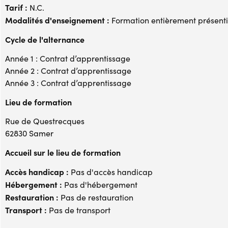
Tarif :
N.C.
Modalités d'enseignement :
Formation entièrement présenti
Cycle de l'alternance
Année 1 : Contrat d’apprentissage
Année 2 : Contrat d’apprentissage
Année 3 : Contrat d’apprentissage
Lieu de formation
Rue de Questrecques
62830 Samer
Accueil sur le lieu de formation
Accès handicap :
Pas d'accès handicap
Hébergement :
Pas d'hébergement
Restauration :
Pas de restauration
Transport :
Pas de transport