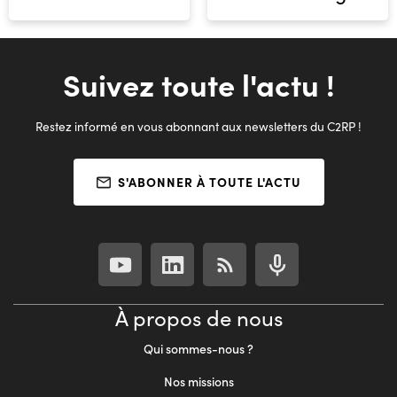
Suivez toute l'actu !
Restez informé en vous abonnant aux newsletters du C2RP !
S'ABONNER À TOUTE L'ACTU
À propos de nous
Qui sommes-nous ?
Nos missions