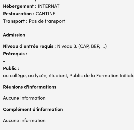
Hébergement :
INTERNAT
Restauration :
CANTINE
Transport :
Pas de transport
Admission
Niveau d'entrée requis :
Niveau 3. (CAP, BEP, ...)
Prérequis :
-
Public :
au collège, au lycée, étudiant, Public de la Formation Initial
Réunions d'informations
Aucune information
Complément d'information
Aucune information