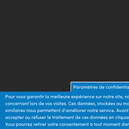
Paramètres de confidentia
Pour vous garantir la meilleure expérience sur notre site, 
concernant lors de vos visites. Ces données, stockées au m
similaires nous permettent d'améliorer notre service. Avan
accepter ou refuser le traitement de ces données en cliqua
Vous pourrez retirer votre consentement à tout moment dans