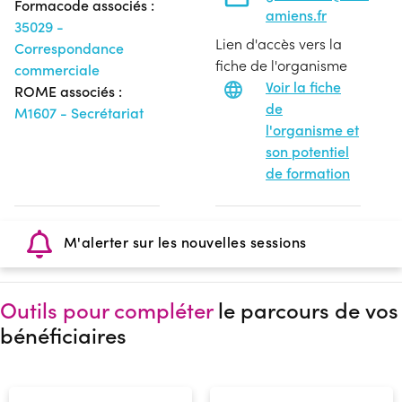
Formacode associés :
amiens.fr
35029 -
Lien d'accès vers la
Correspondance
fiche de l'organisme
commerciale
Voir la fiche
ROME associés :
de
M1607 - Secrétariat
l'organisme et
son potentiel
de formation
M'alerter sur les nouvelles sessions
Outils pour compléter
le parcours de vos
bénéficiaires