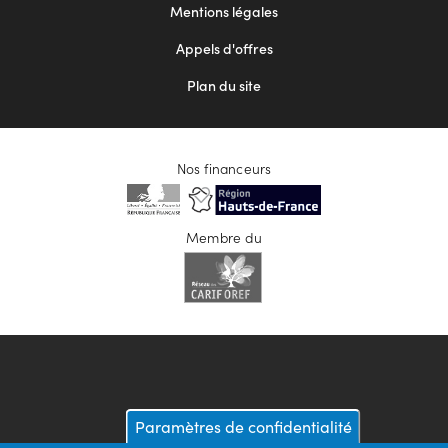
Mentions légales
Appels d'offres
Plan du site
Nos financeurs
Membre du
Paramètres de confidentialité