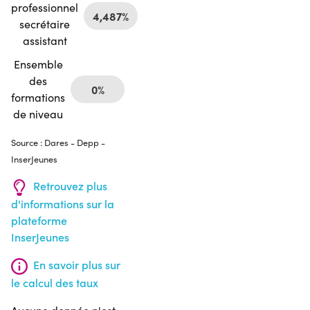
professionnel
4,487%
secrétaire
assistant
Ensemble
des
0%
formations
de niveau
Source : Dares - Depp -
InserJeunes
Retrouvez plus
d'informations sur la
plateforme
InserJeunes
En savoir plus sur
le calcul des taux