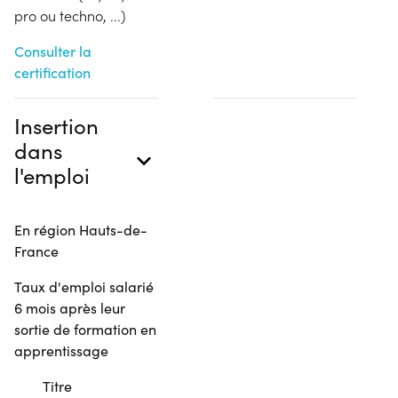
pro ou techno, ...)
Consulter la
certification
Insertion
dans
l'emploi
En région Hauts-de-
France
Taux d'emploi salarié
6 mois après leur
sortie de formation en
apprentissage
Titre