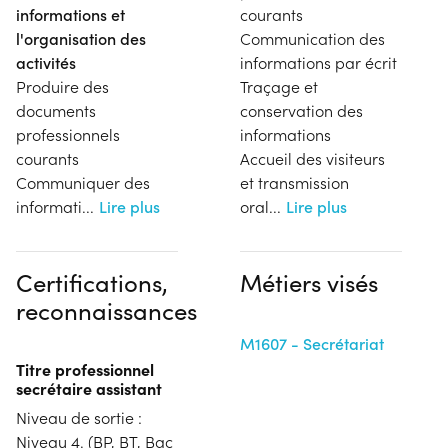
informations et
courants
l'organisation des
Communication des
activités
informations par écrit
Produire des
Traçage et
documents
conservation des
professionnels
informations
courants
Accueil des visiteurs
Communiquer des
et transmission
informati
...
Lire plus
oral
...
Lire plus
Certifications,
Métiers visés
reconnaissances
M1607 - Secrétariat
Titre professionnel
secrétaire assistant
Niveau de sortie :
Niveau 4. (BP, BT, Bac