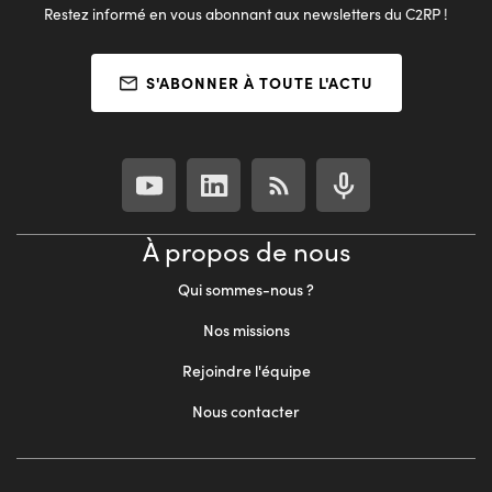
Restez informé en vous abonnant aux newsletters du C2RP !
S'ABONNER À TOUTE L'ACTU
À propos de nous
Qui sommes-nous ?
Nos missions
Rejoindre l'équipe
Nous contacter