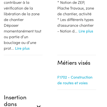
contribuer à la
* Notion de ZEP,
vérification de la
Plache Travaux, zone
libération de la zone
de chantier, activité
de chantier
* Les différents types
Déposer
d'assurance chantier
momentanément tout
- Notion d
...
Lire plus
ou partie d’un
bouclage ou d’une
prot
...
Lire plus
Métiers visés
F1702 - Construction
de routes et voies
Insertion
dans