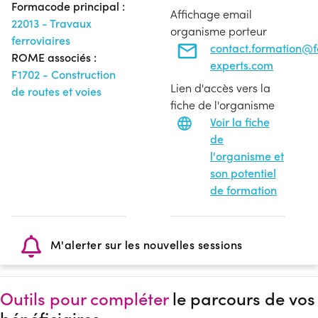
Formacode principal :
Affichage email
22013 - Travaux
organisme porteur
ferroviaires
contact.formation@
ROME associés :
experts.com
F1702 - Construction
Lien d'accès vers la
de routes et voies
fiche de l'organisme
Voir la fiche
de
l'organisme et
son potentiel
de formation
M'alerter sur les nouvelles sessions
Outils pour compléter
le parcours de vos