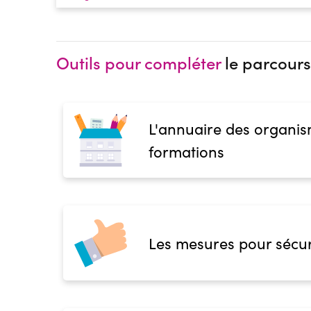
Outils pour compléter
le parcours
L'annuaire des organis
formations
Les mesures pour sécur