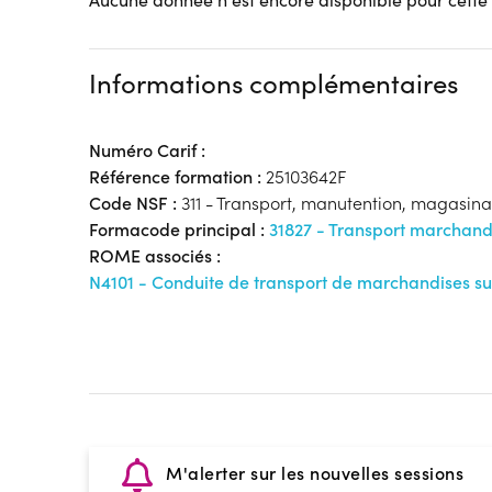
Informations complémentaires
Numéro Carif :
Référence formation :
25103642F
Code NSF :
311 - Transport, manutention, magasin
Formacode principal :
31827 - Transport marchand
ROME associés :
N4101 - Conduite de transport de marchandises su
M'alerter sur les nouvelles sessions