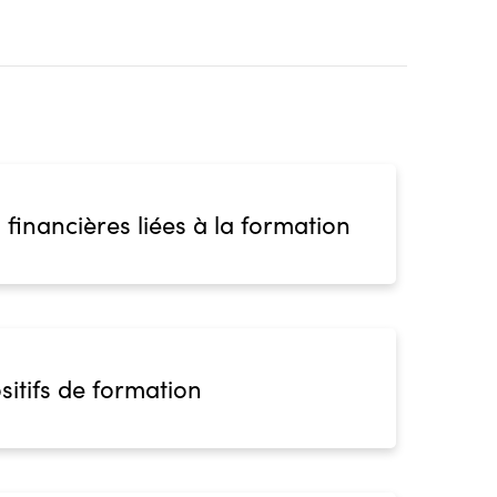
 financières liées à la formation
sitifs de formation