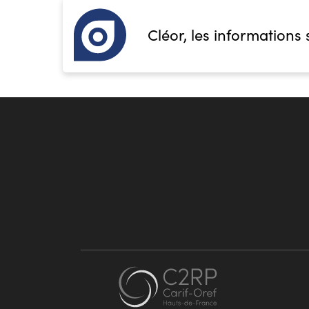
Cléor, les informations 