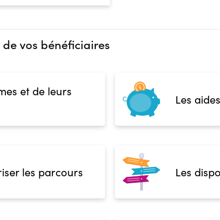
 de vos bénéficiaires
mes et de leurs
Les aides
iser les parcours
Les dispo