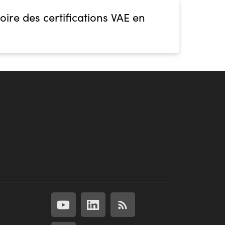
oire des certifications VAE en