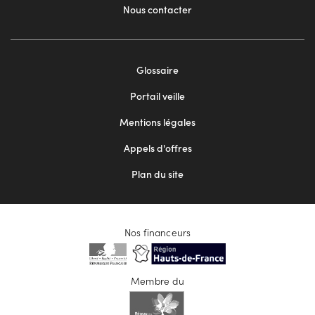
Nous contacter
Footer
Glossaire
menu
Portail veille
2
Mentions légales
Appels d'offres
Plan du site
Nos financeurs
Membre du