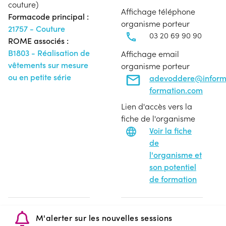
couture)
Affichage téléphone
Formacode principal :
organisme porteur
21757 - Couture
03 20 69 90 90
ROME associés :
B1803 - Réalisation de
Affichage email
vêtements sur mesure
organisme porteur
ou en petite série
adevoddere@infor
formation.com
Lien d'accès vers la
fiche de l'organisme
Voir la fiche
de
l'organisme et
son potentiel
de formation
M'alerter sur les nouvelles sessions