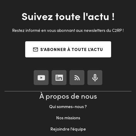
Suivez toute l'actu !
Restez informé en vous abonnant aux newsletters du C2RP !
S'ABONNER À TOUTE L'ACTU
À propos de nous
Qui sommes-nous ?
Nos missions
Rejoindre l'équipe