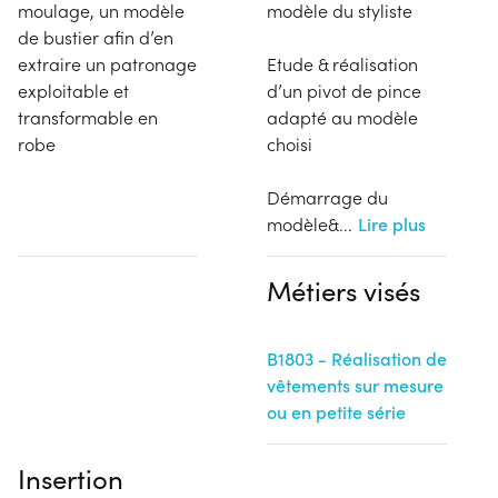
moulage, un modèle
modèle du styliste
de bustier afin d’en
extraire un patronage
Etude & réalisation
exploitable et
d’un pivot de pince
transformable en
adapté au modèle
robe
choisi
Démarrage du
modèle&
...
Lire plus
Métiers visés
B1803 - Réalisation de
vêtements sur mesure
ou en petite série
Insertion