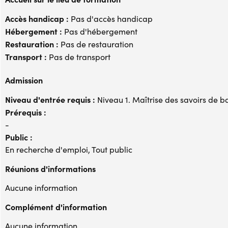
Accès handicap :
Pas d'accès handicap
Hébergement :
Pas d'hébergement
Restauration :
Pas de restauration
Transport :
Pas de transport
Admission
Niveau d'entrée requis :
Niveau 1. Maîtrise des savoirs de b
Prérequis :
-
Public :
En recherche d'emploi, Tout public
Réunions d'informations
Aucune information
Complément d'information
Aucune information