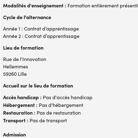
Modalités d'enseignement :
Formation entièrement présenti
Cycle de l'alternance
Année 1 : Contrat d’apprentissage
Année 2 : Contrat d’apprentissage
Lieu de formation
Rue de l'Innovation
Hellemmes
59260 Lille
Accueil sur le lieu de formation
Accès handicap :
Pas d'accès handicap
Hébergement :
Pas d'hébergement
Restauration :
Pas de restauration
Transport :
Pas de transport
Admission