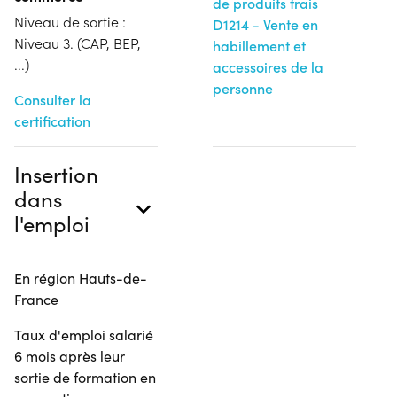
de produits frais
Niveau de sortie :
D1214 - Vente en
Niveau 3. (CAP, BEP,
habillement et
...)
accessoires de la
personne
Consulter la
certification
Insertion
dans
l'emploi
En région Hauts-de-
France
Taux d'emploi salarié
6 mois après leur
sortie de formation en