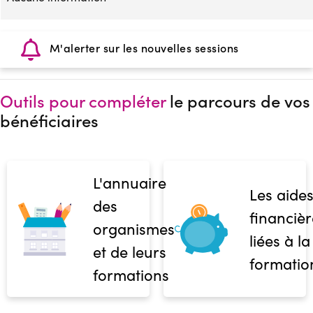
M'alerter sur les nouvelles sessions
Outils pour compléter
le parcours de vos
bénéficiaires
L'annuaire
Les aide
des
financièr
organismes
liées à la
et de leurs
formatio
formations