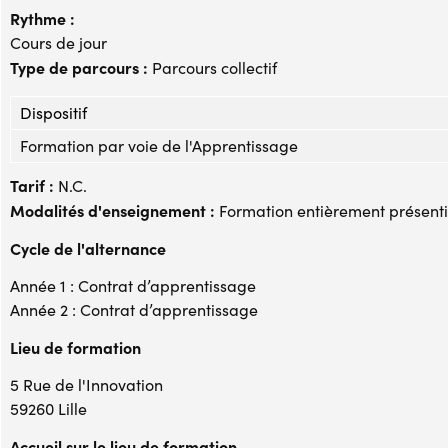
Rythme :
Cours de jour
Type de parcours :
Parcours collectif
Dispositif
Formation par voie de l'Apprentissage
Tarif :
N.C.
Modalités d'enseignement :
Formation entièrement présenti
Cycle de l'alternance
Année 1 : Contrat d’apprentissage
Année 2 : Contrat d’apprentissage
Lieu de formation
5 Rue de l'Innovation
59260 Lille
Accueil sur le lieu de formation