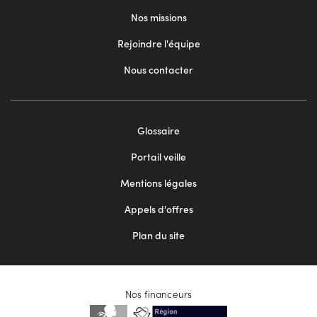
Nos missions
Rejoindre l'équipe
Nous contacter
Footer
Glossaire
menu
Portail veille
2
Mentions légales
Appels d'offres
Plan du site
Nos financeurs