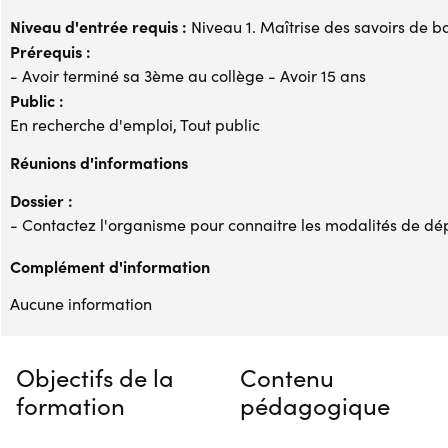
Niveau d'entrée requis :
Niveau 1. Maîtrise des savoirs de b
Prérequis :
- Avoir terminé sa 3ème au collège - Avoir 15 ans
Public :
En recherche d'emploi, Tout public
Réunions d'informations
Dossier :
- Contactez l'organisme pour connaitre les modalités de dé
Complément d'information
Aucune information
Objectifs de la
Contenu
formation
pédagogique