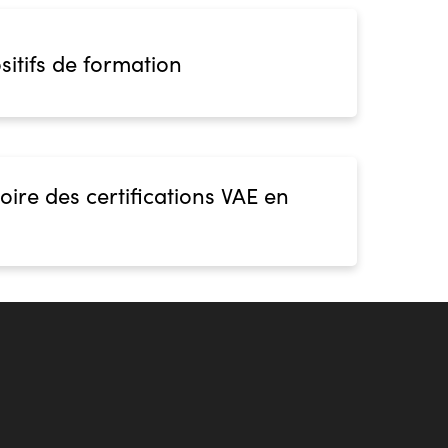
sitifs de formation
ion
oire des certifications VAE en