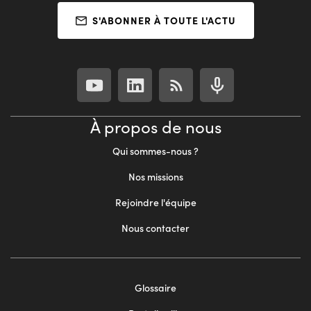
S'ABONNER À TOUTE L'ACTU
À propos de nous
Qui sommes-nous ?
Nos missions
Rejoindre l'équipe
Nous contacter
Footer
Glossaire
menu