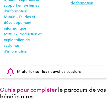
de formation
support en systèmes
d'information
M1805 - Études et
développement
informatique
M1810 - Production et
exploitation de
systèmes
d'information
M'alerter sur les nouvelles sessions
Outils pour compléter
le parcours de vos
bénéficiaires