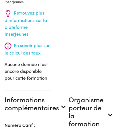
InserJeunes
Retrouvez plus
d'informations sur la
plateforme
InserJeunes
En savoir plus sur
le calcul des taux
Aucune donnée n'est
encore disponible
pour cette formation
Informations
Organisme
complémentaires
porteur de
la
formation
Numéro Carif :