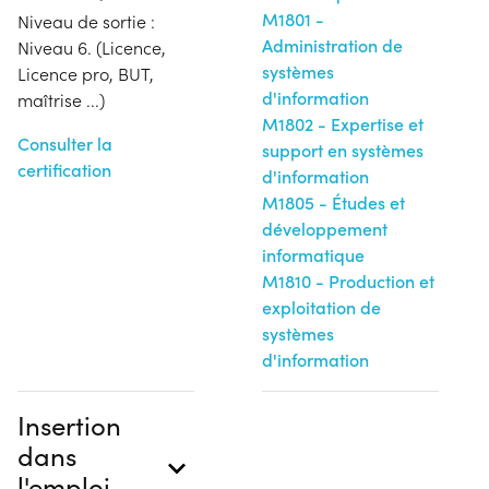
M1801 -
Niveau de sortie :
Administration de
Niveau 6. (Licence,
systèmes
Licence pro, BUT,
d'information
maîtrise ...)
M1802 - Expertise et
Consulter la
support en systèmes
certification
d'information
M1805 - Études et
développement
informatique
M1810 - Production et
exploitation de
systèmes
d'information
Insertion
dans
l'emploi