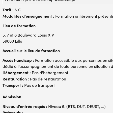
Tarif :
N.C.
Modalités d'enseignement :
Formation entièrement présenti
Lieu de formation
5, 7 et 8 Boulevard Louis XIV
59000 Lille
Accueil sur le lieu de formation
Accès handicap :
Formation accessible aux personnes en sit
dédié à l’accompagnement de toute personne en situation 
Hébergement :
Pas d'hébergement
Restauration :
Pas de restauration
Transport :
Pas de transport
Admission
Niveau d'entrée requis :
Niveau 5. (BTS, DUT, DEUST, ...)
Prérequis :