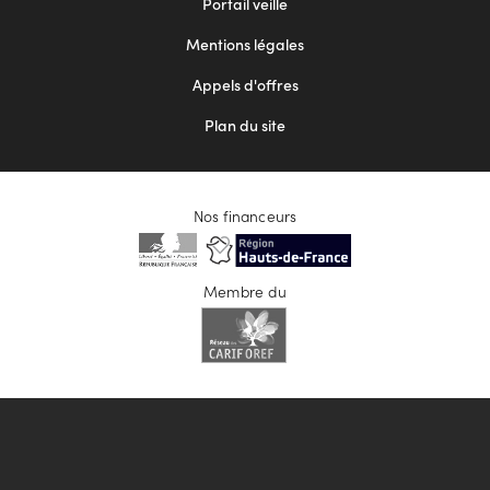
Portail veille
2
Mentions légales
Appels d'offres
Plan du site
Nos financeurs
Membre du