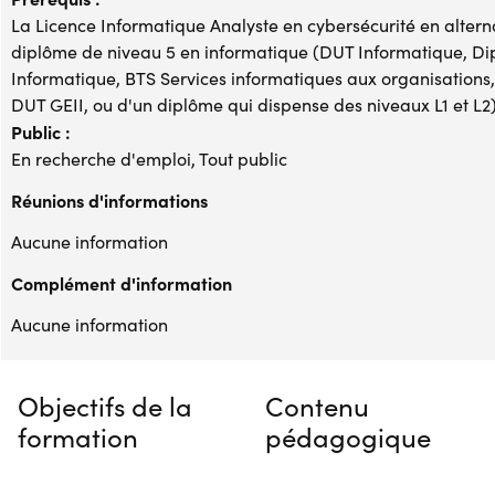
La Licence Informatique Analyste en cybersécurité en alternan
diplôme de niveau 5 en informatique (DUT Informatique, Di
Informatique, BTS Services informatiques aux organisatio
DUT GEII, ou d'un diplôme qui dispense des niveaux L1 et L2
Public :
En recherche d'emploi, Tout public
Réunions d'informations
Aucune information
Complément d'information
Aucune information
Objectifs de la
Contenu
formation
pédagogique