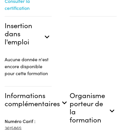
Consulter la
certification
Insertion
dans
l'emploi
Aucune donnée n'est
encore disponible
pour cette formation
Informations
Organisme
complémentaires
porteur de
la
formation
Numéro Carif :
361586S