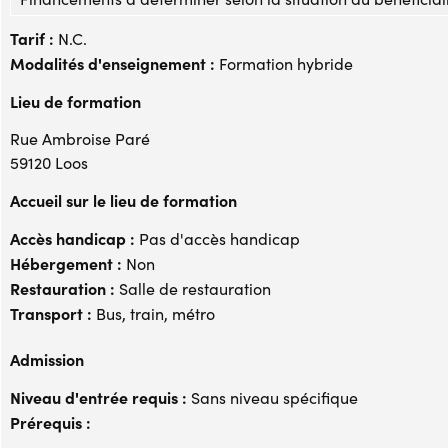
Tarif :
N.C.
Modalités d'enseignement :
Formation hybride
Lieu de formation
Rue Ambroise Paré
59120 Loos
Accueil sur le lieu de formation
Accès handicap :
Pas d'accès handicap
Hébergement :
Non
Restauration :
Salle de restauration
Transport :
Bus, train, métro
Admission
Niveau d'entrée requis :
Sans niveau spécifique
Prérequis :
-