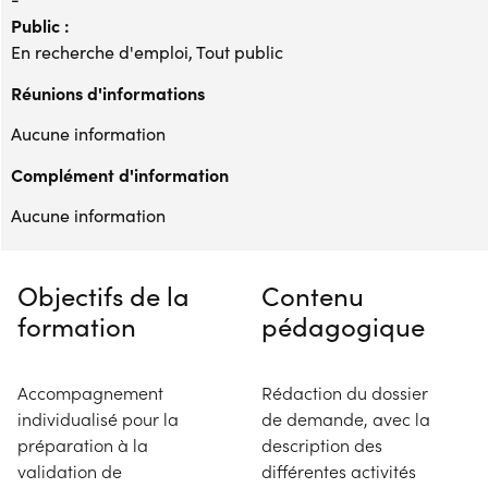
Public :
En recherche d'emploi, Tout public
Réunions d'informations
Aucune information
Complément d'information
Aucune information
Objectifs de la
Contenu
formation
pédagogique
Accompagnement
Rédaction du dossier
individualisé pour la
de demande, avec la
préparation à la
description des
validation de
différentes activités