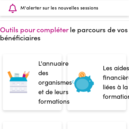
M'alerter sur les nouvelles sessions
Outils pour compléter
le parcours de vos
bénéficiaires
L'annuaire
Les aide
des
financièr
organismes
liées à la
et de leurs
formatio
formations