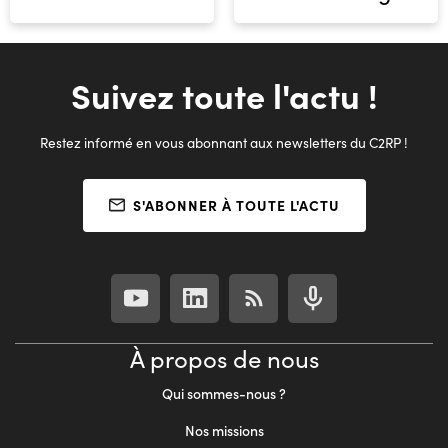
Suivez toute l'actu !
Restez informé en vous abonnant aux newsletters du C2RP !
S'ABONNER À TOUTE L'ACTU
À propos de nous
Qui sommes-nous ?
Nos missions