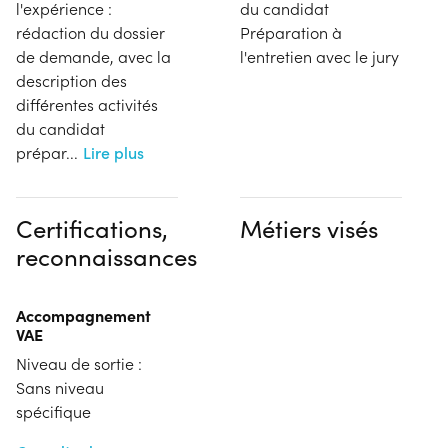
l'expérience :
du candidat
rédaction du dossier
Préparation à
de demande, avec la
l'entretien avec le jury
description des
différentes activités
du candidat
prépar
...
Lire plus
Certifications,
Métiers visés
reconnaissances
Accompagnement
VAE
Niveau de sortie :
Sans niveau
spécifique