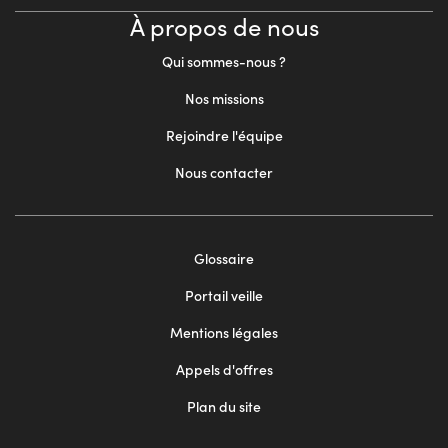
À propos de nous
Qui sommes-nous ?
Nos missions
Rejoindre l'équipe
Nous contacter
Footer
Glossaire
menu
Portail veille
2
Mentions légales
Appels d'offres
Plan du site