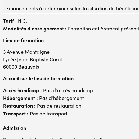
Financements à déterminer selon la situation du bénéficiai
Tarif :
N.C.
Modalités d'enseignement :
Formation entièrement présenti
Lieu de formation
3 Avenue Montaigne
Lycée Jean-Baptiste Corot
60000 Beauvais
Accueil sur le lieu de formation
Accès handicap :
Pas d'accès handicap
Hébergement :
Pas d'hébergement
Restauration :
Pas de restauration
Transport :
Pas de transport
Admission