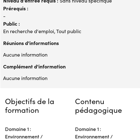
Niveau d'entrée requis :
Sans niveau spécifique
Prérequis :
-
Public :
En recherche d'emploi, Tout public
Réunions d'informations
Aucune information
Complément d'information
Aucune information
Objectifs de la
Contenu
formation
pédagogique
Domaine 1 :
Domaine 1 :
Environnement /
Environnement /