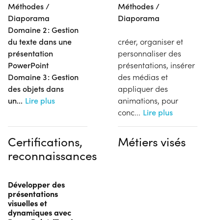
Méthodes /
Méthodes /
Diaporama
Diaporama
Domaine 2 : Gestion
du texte dans une
créer, organiser et
présentation
personnaliser des
PowerPoint
présentations, insérer
Domaine 3 : Gestion
des médias et
des objets dans
appliquer des
un
...
Lire plus
animations, pour
conc
...
Lire plus
Certifications,
Métiers visés
reconnaissances
Développer des
présentations
visuelles et
dynamiques avec