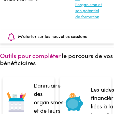
l'organisme et
son potentiel
de formation
M'alerter sur les nouvelles sessions
Outils pour compléter
le parcours de vos
bénéficiaires
L'annuaire
Les aide
des
financièr
organismes
liées à la
et de leurs