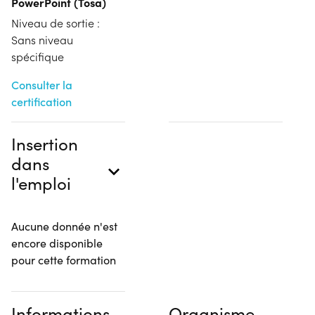
PowerPoint (Tosa)
Niveau de sortie :
Sans niveau
spécifique
Consulter la
certification
Insertion
dans
l'emploi
Aucune donnée n'est
encore disponible
pour cette formation
Informations
Organisme