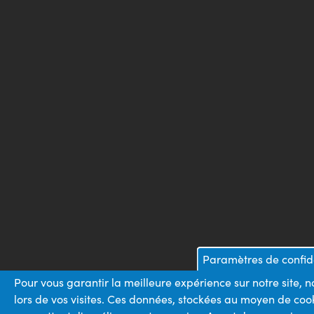
Paramètres de confide
Pour vous garantir la meilleure expérience sur notre site,
lors de vos visites. Ces données, stockées au moyen de cook