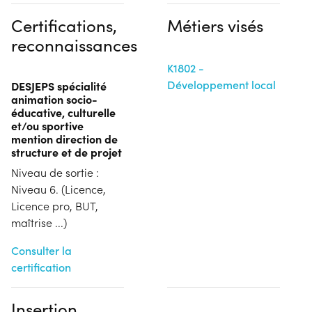
Certifications,
Métiers visés
reconnaissances
K1802 -
Développement local
DESJEPS spécialité
animation socio-
éducative, culturelle
et/ou sportive
mention direction de
structure et de projet
Niveau de sortie :
Niveau 6. (Licence,
Licence pro, BUT,
maîtrise ...)
Consulter la
certification
Insertion