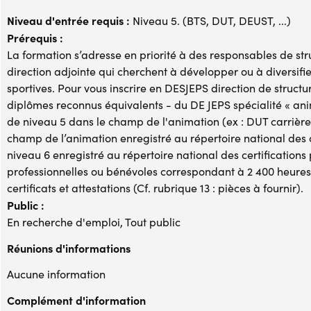
Niveau d'entrée requis :
Niveau 5. (BTS, DUT, DEUST, ...)
Prérequis :
La formation s’adresse en priorité à des responsables de stru
direction adjointe qui cherchent à développer ou à diversif
sportives. Pour vous inscrire en DESJEPS direction de structu
diplômes reconnus équivalents - du DE JEPS spécialité « ani
de niveau 5 dans le champ de l'animation (ex : DUT carrièr
champ de l’animation enregistré au répertoire national des c
niveau 6 enregistré au répertoire national des certifications p
professionnelles ou bénévoles correspondant à 2 400 heures 
certificats et attestations (Cf. rubrique 13 : pièces à fournir).
Public :
En recherche d'emploi, Tout public
Réunions d'informations
Aucune information
Complément d'information