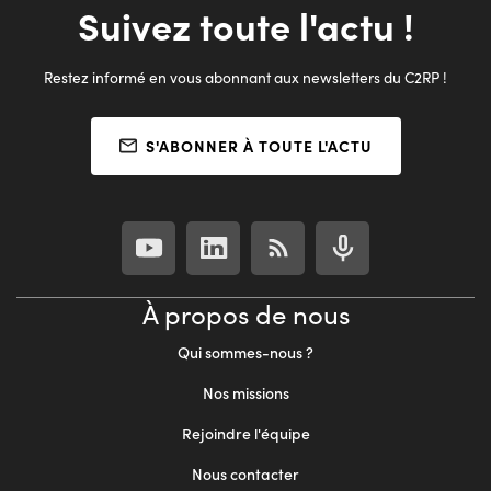
Suivez toute l'actu !
Restez informé en vous abonnant aux newsletters du C2RP !
S'ABONNER À TOUTE L'ACTU
À propos de nous
Qui sommes-nous ?
Nos missions
Rejoindre l'équipe
Nous contacter