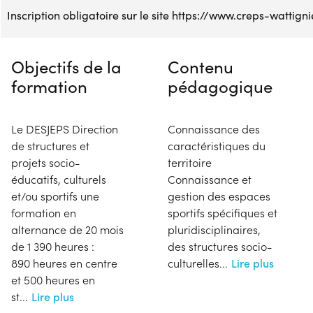
Inscription obligatoire sur le site https://www.creps-wattig
Objectifs de la
Contenu
formation
pédagogique
Le DESJEPS Direction
Connaissance des
de structures et
caractéristiques du
projets socio-
territoire
éducatifs, culturels
Connaissance et
et/ou sportifs une
gestion des espaces
formation en
sportifs spécifiques et
alternance de 20 mois
pluridisciplinaires,
de 1 390 heures :
des structures socio-
890 heures en centre
culturelles...
Lire plus
et 500 heures en
st
...
Lire plus