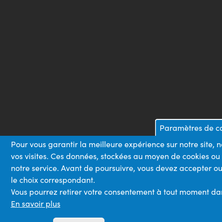
Paramètres de co
Pour vous garantir la meilleure expérience sur notre site,
vos visites. Ces données, stockées au moyen de cookies ou
notre service. Avant de poursuivre, vous devez accepter ou
le choix correspondant.
Vous pourrez retirer votre consentement à tout moment dans 
En savoir plus