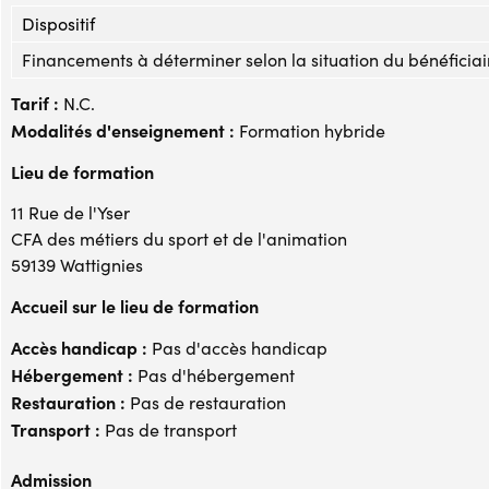
Dispositif
Financements à déterminer selon la situation du bénéficiai
Tarif :
N.C.
Modalités d'enseignement :
Formation hybride
Lieu de formation
11 Rue de l'Yser
CFA des métiers du sport et de l'animation
59139 Wattignies
Accueil sur le lieu de formation
Accès handicap :
Pas d'accès handicap
Hébergement :
Pas d'hébergement
Restauration :
Pas de restauration
Transport :
Pas de transport
Admission