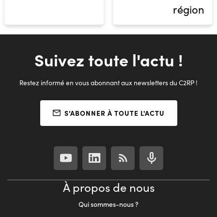
région
Suivez toute l'actu !
Restez informé en vous abonnant aux newsletters du C2RP !
S'ABONNER À TOUTE L'ACTU
À propos de nous
Qui sommes-nous ?