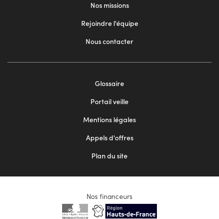
Nos missions
Rejoindre l'équipe
Nous contacter
Footer
Glossaire
menu
Portail veille
2
Mentions légales
Appels d'offres
Plan du site
Nos financeurs