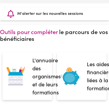
M'alerter sur les nouvelles sessions
Outils pour compléter
le parcours de vos
bénéficiaires
L'annuaire
Les aide
des
financièr
organismes
liées à la
et de leurs
formatio
formations