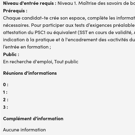
Niveau d'entrée requis :
Niveau 1. Maîtrise des savoirs de b
Prérequis :
Chaque candidat-te crée son espace, complète les informa
nécessaires. Pour participer aux tests d’exigences préalables 
attestation du PSC1 ou équivalent (SST en cours de validité, 
indication à la pratique et à l'encadrement des «activités d
l’entrée en formation ;
Public :
En recherche d'emploi, Tout public
Réunions d'informations
0 :
1 :
2 :
3 :
Complément d'information
Aucune information