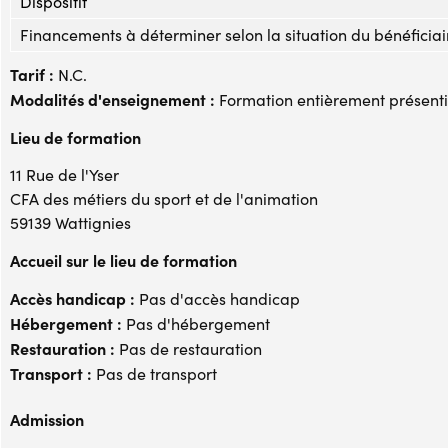
Dispositif
Financements à déterminer selon la situation du bénéficiai
Tarif :
N.C.
Modalités d'enseignement :
Formation entièrement présenti
Lieu de formation
11 Rue de l'Yser
CFA des métiers du sport et de l'animation
59139 Wattignies
Accueil sur le lieu de formation
Accès handicap :
Pas d'accès handicap
Hébergement :
Pas d'hébergement
Restauration :
Pas de restauration
Transport :
Pas de transport
Admission