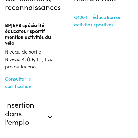
reconnaissances
G1204 - Éducation en
activités sportives
BPJEPS spécialité
éducateur sportif
mention activités du
vélo
Niveau de sortie :
Niveau 4. (BP, BT, Bac
pro ou techno, ...)
Consulter la
certification
Insertion
dans
l'emploi