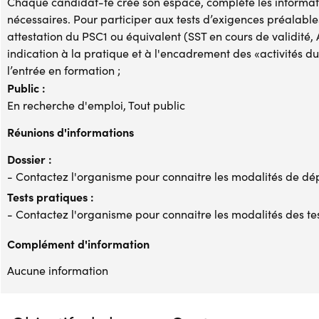
Chaque candidat-te crée son espace, complète les informa
nécessaires. Pour participer aux tests d’exigences préalables 
attestation du PSC1 ou équivalent (SST en cours de validité, 
indication à la pratique et à l'encadrement des «activités d
l’entrée en formation ;
Public :
En recherche d'emploi, Tout public
Réunions d'informations
Dossier :
- Contactez l'organisme pour connaitre les modalités de dé
Tests pratiques :
- Contactez l'organisme pour connaitre les modalités des te
Complément d'information
Aucune information