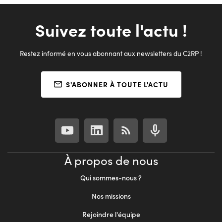
Suivez toute l'actu !
Restez informé en vous abonnant aux newsletters du C2RP !
S'ABONNER À TOUTE L'ACTU
À propos de nous
Qui sommes-nous ?
Nos missions
Rejoindre l'équipe