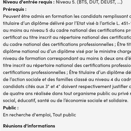
Niveau d'entrée requis :
Niveau 5. (BTS, DUT, DEUST, ...)
Prérequis :
Peuvent être admis en formation les candidats remplissant au
titulaire d’un diplôme délivré par l’Etat visé à l’article L. 45
au moins au niveau 5 du cadre national des certifications pro
certificat ou titre inscrit au répertoire national des certific
du cadre national des certifications professionnelles ; Être ti
diplôme national ou d’un diplôme visé par le ministre charg
niveau de formation correspondant au moins à deux ans d’ét
titre inscrit au répertoire national des certifications profes
certifications professionnelles ; Être titulaire d’un diplôme dél
de l’action sociale et des familles classé au niveau 4 du cadr
candidats cités aux 3° et 4° doivent respectivement justifier
de quatre ans réalisée dans tout organisme public ou privé r
social, éducatif, santé ou de l’économie sociale et solidaire.
Public :
En recherche d'emploi, Tout public
Réunions d'informations