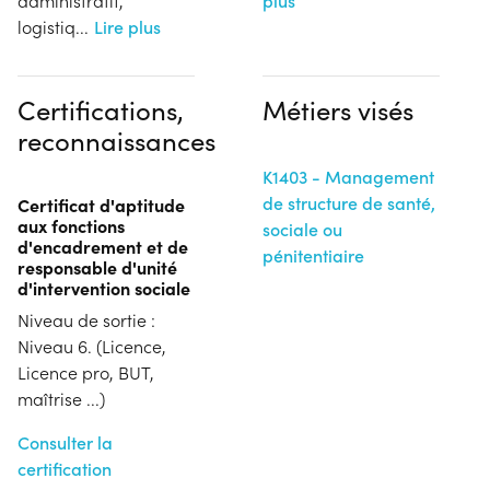
administratif,
plus
logistiq
...
Lire plus
Certifications,
Métiers visés
reconnaissances
K1403 - Management
de structure de santé,
Certificat d'aptitude
aux fonctions
sociale ou
d'encadrement et de
pénitentiaire
responsable d'unité
d'intervention sociale
Niveau de sortie :
Niveau 6. (Licence,
Licence pro, BUT,
maîtrise ...)
Consulter la
certification