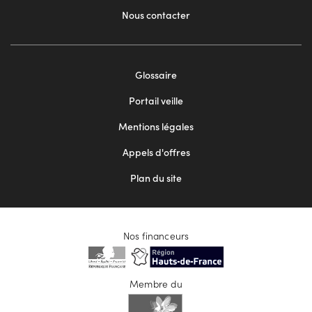
Nous contacter
Footer
Glossaire
menu
Portail veille
2
Mentions légales
Appels d'offres
Plan du site
Nos financeurs
Membre du