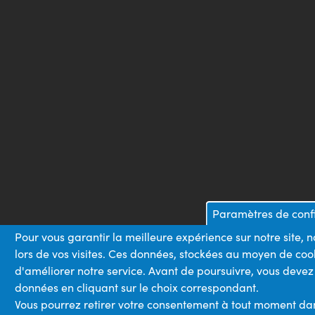
Paramètres de confi
Pour vous garantir la meilleure expérience sur notre site,
lors de vos visites. Ces données, stockées au moyen de coo
d'améliorer notre service. Avant de poursuivre, vous devez
données en cliquant sur le choix correspondant.
Vous pourrez retirer votre consentement à tout moment dans 