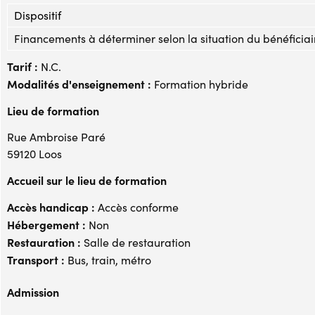
Dispositif
Financements à déterminer selon la situation du bénéficiai
Tarif :
N.C.
Modalités d'enseignement :
Formation hybride
Lieu de formation
Rue Ambroise Paré
59120 Loos
Accueil sur le lieu de formation
Accès handicap :
Accès conforme
Hébergement :
Non
Restauration :
Salle de restauration
Transport :
Bus, train, métro
Admission