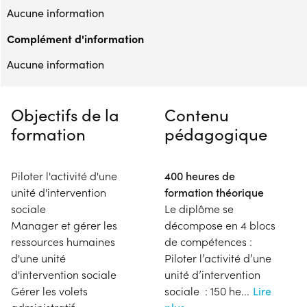
Aucune information
Complément d'information
Aucune information
Objectifs de la
Contenu
formation
pédagogique
Piloter l'activité d'une
400 heures de
unité d'intervention
formation théorique
sociale
Le diplôme se
Manager et gérer les
décompose en 4 blocs
ressources humaines
de compétences :
d'une unité
Piloter l’activité d’une
d'intervention sociale
unité d’intervention
Gérer les volets
sociale : 150 he
...
Lire