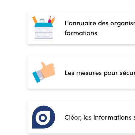
L'annuaire des organis
formations
Les mesures pour sécur
Cléor, les informations 