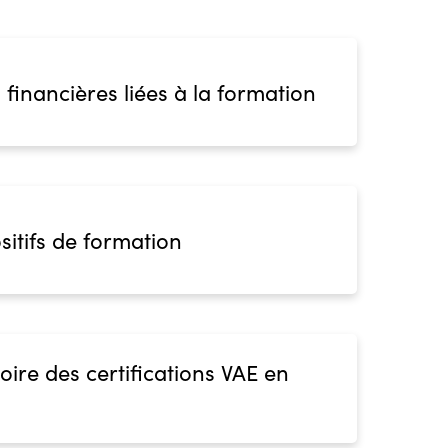
 financières liées à la formation
sitifs de formation
oire des certifications VAE en