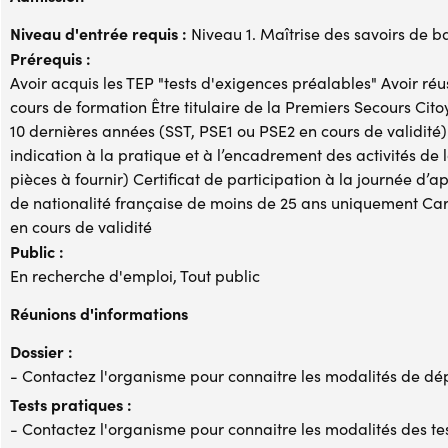
Niveau d'entrée requis :
Niveau 1. Maîtrise des savoirs de b
Prérequis :
Avoir acquis les TEP "tests d'exigences préalables" Avoir réus
cours de formation Être titulaire de la Premiers Secours Cit
10 dernières années (SST, PSE1 ou PSE2 en cours de validité)
indication à la pratique et à l’encadrement des activités de 
pièces à fournir) Certificat de participation à la journée d’
de nationalité française de moins de 25 ans uniquement Carte
en cours de validité
Public :
En recherche d'emploi, Tout public
Réunions d'informations
Dossier :
- Contactez l'organisme pour connaitre les modalités de dé
Tests pratiques :
- Contactez l'organisme pour connaitre les modalités des te