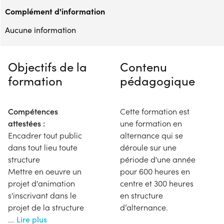
Complément d'information
Aucune information
Objectifs de la
Contenu
formation
pédagogique
Compétences
Cette formation est
attestées :
une formation en
Encadrer tout public
alternance qui se
dans tout lieu toute
déroule sur une
structure
période d'une année
Mettre en oeuvre un
pour 600 heures en
projet d'animation
centre et 300 heures
s'inscrivant dans le
en structure
projet de la structure
d’alternance.
...
Lire plus