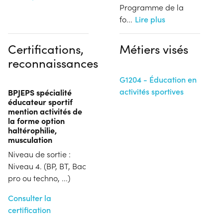
Programme de la
fo
...
Lire plus
Certifications,
Métiers visés
reconnaissances
G1204 - Éducation en
activités sportives
BPJEPS spécialité
éducateur sportif
mention activités de
la forme option
haltérophilie,
musculation
Niveau de sortie :
Niveau 4. (BP, BT, Bac
pro ou techno, ...)
Consulter la
certification