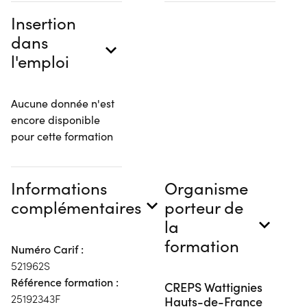
Insertion
dans
l'emploi
Aucune donnée n'est
encore disponible
pour cette formation
Informations
Organisme
complémentaires
porteur de
la
formation
Numéro Carif :
521962S
Référence formation :
CREPS Wattignies
25192343F
Hauts-de-France