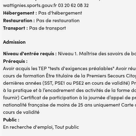
wattignies.sports.gouv.fr 03 20 62 08 32
Hébergement :
Pas d'hébergement
Restauration :
Pas de restauration
Transport :
Pas de transport
Admission
Niveau d'entrée requis :
Niveau 1. Maîtrise des savoirs de b
Prérequis :
Avoir acquis les TEP "tests d'exigences préalables" Avoir réus
cours de formation Être titulaire de la Premiers Secours Cit
dernières années (SST, PSE1 ou PSE2 en cours de validité) Pr
à la pratique et à l’encadrement des activités de la forme da
fournir) Certificat de participation à la journée d’appel de 
nationalité française de moins de 25 ans uniquement Carte d’
cours de validité
Public :
En recherche d'emploi, Tout public