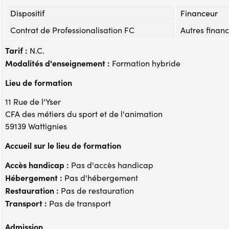
Dispositif
Financeur
Contrat de Professionalisation FC
Autres financ
Tarif :
N.C.
Modalités d'enseignement :
Formation hybride
Lieu de formation
11 Rue de l'Yser
CFA des métiers du sport et de l'animation
59139 Wattignies
Accueil sur le lieu de formation
Accès handicap :
Pas d'accès handicap
Hébergement :
Pas d'hébergement
Restauration :
Pas de restauration
Transport :
Pas de transport
Admission