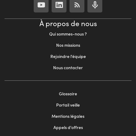
À propos de nous
Qui sommes-nous ?
Nos missions
Rejoindre l'équipe
Nous contacter
Footer
Glossaire
menu
Portail veille
2
Mentions légales
Appels d'offres