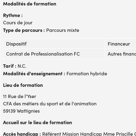
Modalités de formation
Rythme :
Cours de jour
Type de parcours :
Parcours mixte
Dispositif
Financeur
Contrat de Professionalisation FC
Autres financ
Tarif :
N.C.
Modalités d'enseignement :
Formation hybride
Lieu de formation
11 Rue de l'Yser
CFA des métiers du sport et de l'animation
59139 Wattignies
Accueil sur le lieu de formation
Accès handicap :
Référent Mission Handicap Mme Priscille 