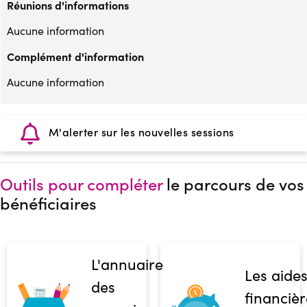
Réunions d'informations
Aucune information
Complément d'information
Aucune information
M'alerter sur les nouvelles sessions
Outils pour compléter
le parcours de vos
bénéficiaires
L'annuaire
Les aide
des
financièr