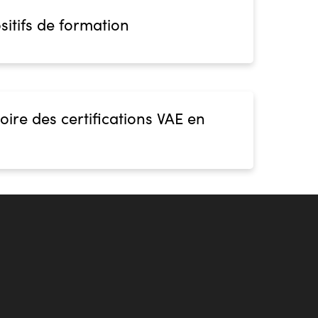
sitifs de formation
oire des certifications VAE en