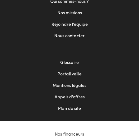
Qui sommes-nous ?
Nos missions
Rejoindre l'équipe
Nous contacter
Footer
Glossaire
menu
Portail veille
2
Mentions légales
Appels d'offres
Plan du site
Nos financeurs