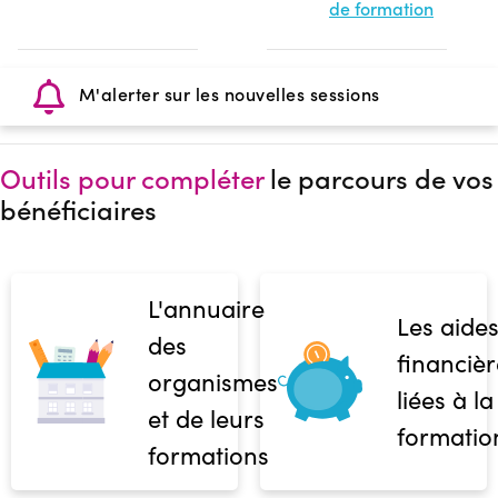
de formation
M'alerter sur les nouvelles sessions
Outils pour compléter
le parcours de vos
bénéficiaires
L'annuaire
Les aide
des
financièr
organismes
liées à la
et de leurs
formatio
formations