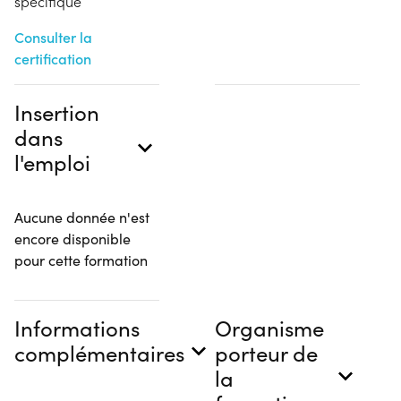
spécifique
Consulter la
certification
Insertion
dans
l'emploi
Aucune donnée n'est
encore disponible
pour cette formation
Informations
Organisme
complémentaires
porteur de
la