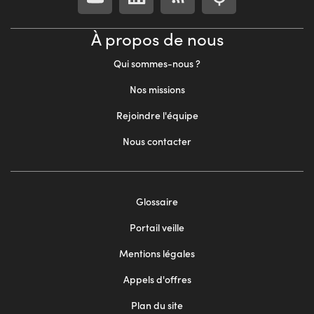
À propos de nous
Qui sommes-nous ?
Nos missions
Rejoindre l'équipe
Nous contacter
Footer
Glossaire
menu
Portail veille
2
Mentions légales
Appels d'offres
Plan du site