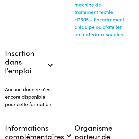
machine de
traitement textile
H2505 - Encadrement
d'équipe ou d'atelier
en matériaux souples
Insertion
dans
l'emploi
Aucune donnée n'est
encore disponible
pour cette formation
Informations
Organisme
complémentaires
porteur de