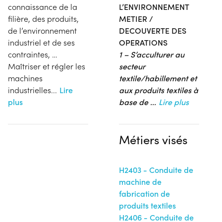
connaissance de la
L’ENVIRONNEMENT
filière, des produits,
METIER /
de l’environnement
DECOUVERTE DES
industriel et de ses
OPERATIONS
contraintes, …
1 –
S’acculturer au
Maîtriser et régler les
secteur
machines
textile/habillement et
industrielles...
Lire
aux produits textiles à
plus
base de
...
Lire plus
Métiers visés
H2403 - Conduite de
machine de
fabrication de
produits textiles
H2406 - Conduite de