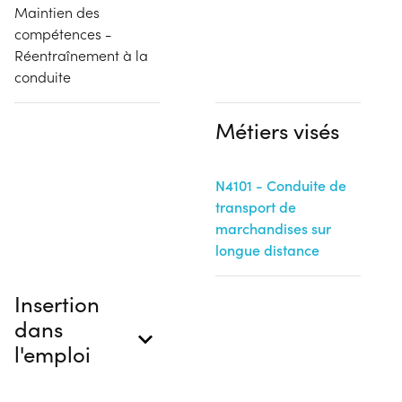
Maintien des
compétences -
Réentraînement à la
conduite
Métiers visés
N4101 - Conduite de
transport de
marchandises sur
longue distance
Insertion
dans
l'emploi