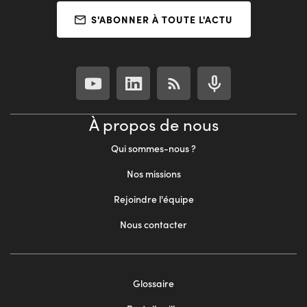
S'ABONNER À TOUTE L'ACTU
À propos de nous
Qui sommes-nous ?
Nos missions
Rejoindre l'équipe
Nous contacter
Footer
Glossaire
menu