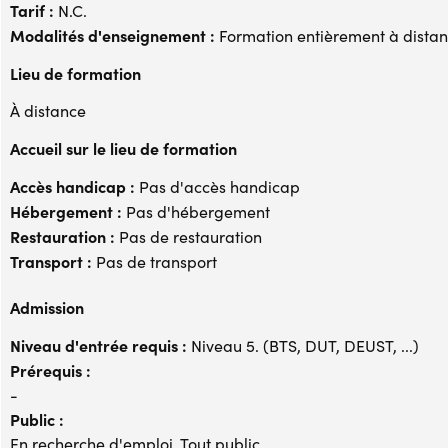
Tarif :
N.C.
Modalités d'enseignement :
Formation entièrement à dista
Lieu de formation
À distance
Accueil sur le lieu de formation
Accès handicap :
Pas d'accès handicap
Hébergement :
Pas d'hébergement
Restauration :
Pas de restauration
Transport :
Pas de transport
Admission
Niveau d'entrée requis :
Niveau 5. (BTS, DUT, DEUST, ...)
Prérequis :
-
Public :
En recherche d'emploi, Tout public