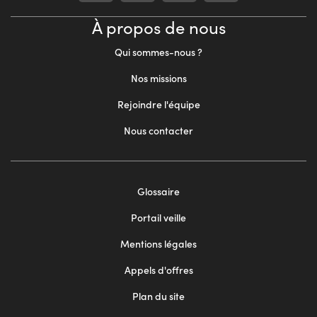
À propos de nous
Qui sommes-nous ?
Nos missions
Rejoindre l'équipe
Nous contacter
Footer
Glossaire
menu
Portail veille
2
Mentions légales
Appels d'offres
Plan du site