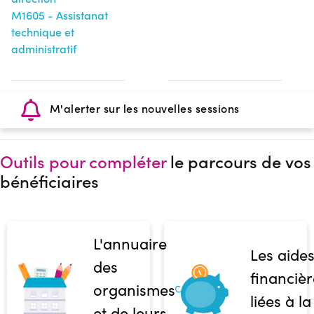
M1605 - Assistanat
technique et
administratif
M'alerter sur les nouvelles sessions
Outils pour compléter
le parcours de vos
bénéficiaires
L'annuaire
Les aide
des
financièr
organismes
liées à la
et de leurs