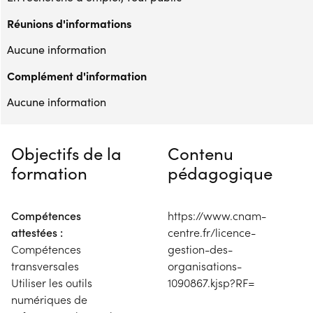
Réunions d'informations
Aucune information
Complément d'information
Aucune information
Objectifs de la
Contenu
formation
pédagogique
Compétences
https://www.cnam-
attestées :
centre.fr/licence-
Compétences
gestion-des-
transversales
organisations-
Utiliser les outils
1090867.kjsp?RF=
numériques de