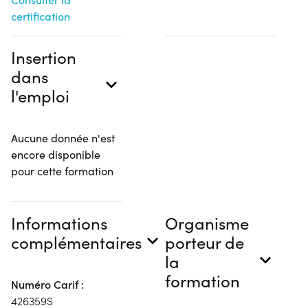
certification
Insertion
dans
l'emploi
Aucune donnée n'est
encore disponible
pour cette formation
Informations
Organisme
complémentaires
porteur de
la
formation
Numéro Carif :
426359S