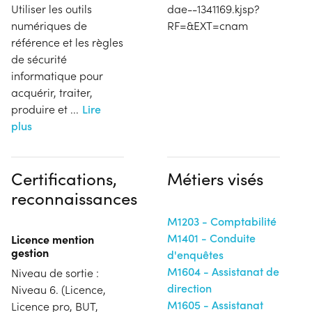
Utiliser les outils
dae--1341169.kjsp?
numériques de
RF=&EXT=cnam
référence et les règles
de sécurité
informatique pour
acquérir, traiter,
produire et
...
Lire
plus
Certifications,
Métiers visés
reconnaissances
M1203 - Comptabilité
M1401 - Conduite
Licence mention
gestion
d'enquêtes
M1604 - Assistanat de
Niveau de sortie :
direction
Niveau 6. (Licence,
M1605 - Assistanat
Licence pro, BUT,