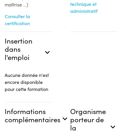
technique et
maîtrise ...)
administratif
Consulter la
certification
Insertion
dans
l'emploi
Aucune donnée n'est
encore disponible
pour cette formation
Informations
Organisme
complémentaires
porteur de
la