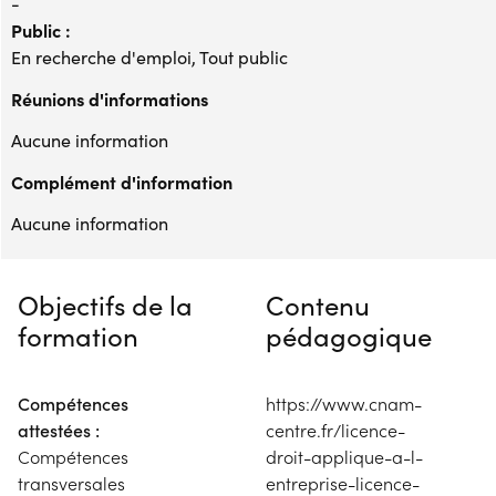
-
Public :
En recherche d'emploi, Tout public
Réunions d'informations
Aucune information
Complément d'information
Aucune information
Objectifs de la
Contenu
formation
pédagogique
Compétences
https://www.cnam-
attestées :
centre.fr/licence-
Compétences
droit-applique-a-l-
transversales
entreprise-licence-