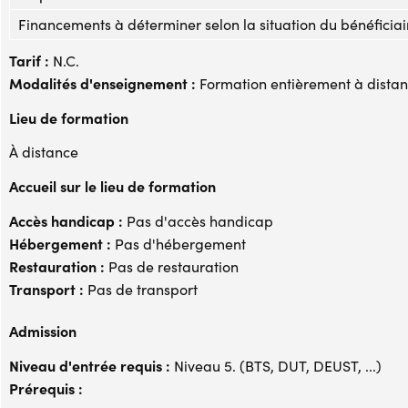
Financements à déterminer selon la situation du bénéficiai
Tarif :
N.C.
Modalités d'enseignement :
Formation entièrement à dista
Lieu de formation
À distance
Accueil sur le lieu de formation
Accès handicap :
Pas d'accès handicap
Hébergement :
Pas d'hébergement
Restauration :
Pas de restauration
Transport :
Pas de transport
Admission
Niveau d'entrée requis :
Niveau 5. (BTS, DUT, DEUST, ...)
Prérequis :