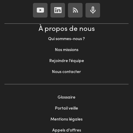
À propos de nous
Qui sommes-nous ?
Nos missions
Rejoindre l'équipe
Nous contacter
Footer
Glossaire
menu
Portail veille
2
Mentions légales
Appels d'offres