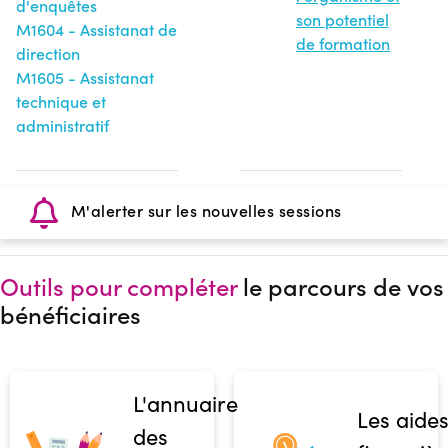
d'enquêtes
son potentiel
M1604 - Assistanat de
de formation
direction
M1605 - Assistanat
technique et
administratif
M'alerter sur les nouvelles sessions
Outils pour compléter
le parcours de vos
bénéficiaires
L'annuaire
Les aide
des