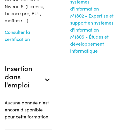
systèmes
Niveau 6. (Licence,
d'information
Licence pro, BUT,
M1802 - Expertise et
maîtrise ...)
support en systèmes
d'information
Consulter la
M1805 - Études et
certification
développement
informatique
Insertion
dans
l'emploi
Aucune donnée n'est
encore disponible
pour cette formation