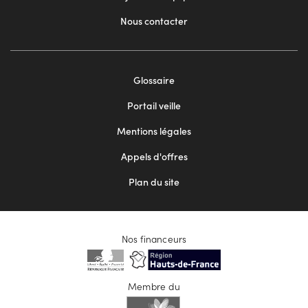
Nous contacter
Footer
Glossaire
menu
Portail veille
2
Mentions légales
Appels d'offres
Plan du site
Nos financeurs
Membre du