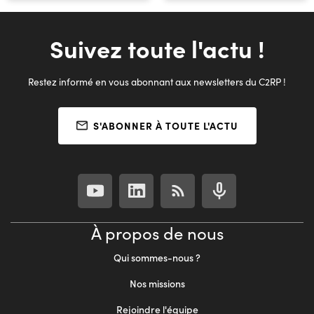
Suivez toute l'actu !
Restez informé en vous abonnant aux newsletters du C2RP !
S'ABONNER À TOUTE L'ACTU
À propos de nous
Qui sommes-nous ?
Nos missions
Rejoindre l'équipe