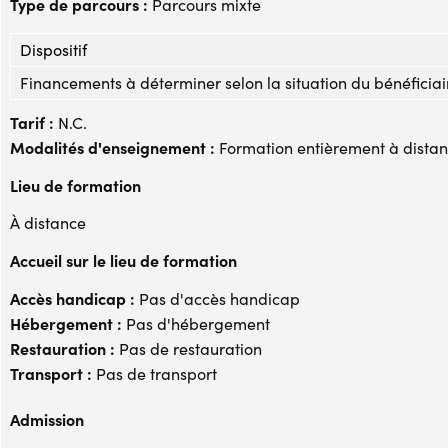
Type de parcours :
Parcours mixte
Dispositif
Financements à déterminer selon la situation du bénéficiai
Tarif :
N.C.
Modalités d'enseignement :
Formation entièrement à dista
Lieu de formation
À distance
Accueil sur le lieu de formation
Accès handicap :
Pas d'accès handicap
Hébergement :
Pas d'hébergement
Restauration :
Pas de restauration
Transport :
Pas de transport
Admission