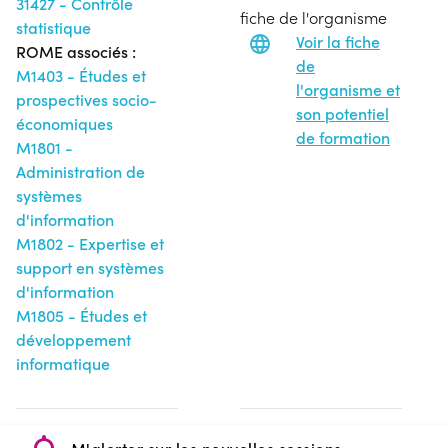
31427 - Contrôle
fiche de l'organisme
statistique
Voir la fiche
ROME associés :
de
M1403 - Études et
l'organisme et
prospectives socio-
son potentiel
économiques
de formation
M1801 -
Administration de
systèmes
d'information
M1802 - Expertise et
support en systèmes
d'information
M1805 - Études et
développement
informatique