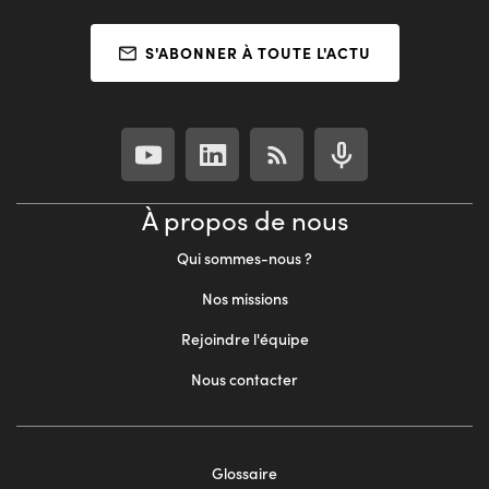
S'ABONNER À TOUTE L'ACTU
À propos de nous
Qui sommes-nous ?
Nos missions
Rejoindre l'équipe
Nous contacter
Footer
Glossaire