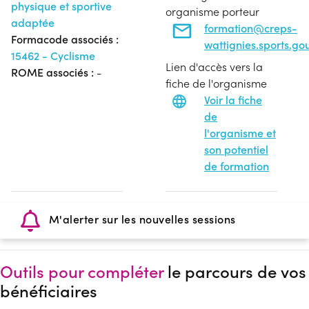
physique et sportive
organisme porteur
adaptée
formation@creps-
Formacode associés :
wattignies.sports.gou
15462 - Cyclisme
Lien d'accès vers la
ROME associés :
-
fiche de l'organisme
Voir la fiche
de
l'organisme et
son potentiel
de formation
M'alerter sur les nouvelles sessions
Outils pour compléter
le parcours de vos
bénéficiaires