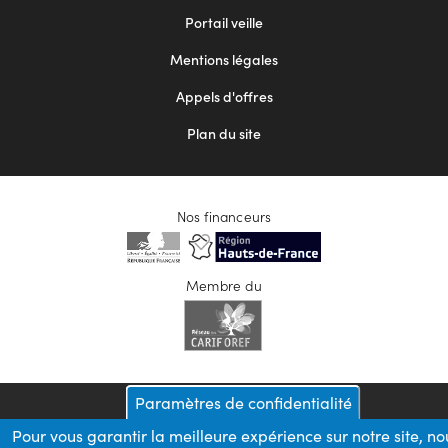
menu
Portail veille
2
Mentions légales
Appels d'offres
Plan du site
Nos financeurs
Membre du
Paramètres de confidentialité
Pour vous garantir la meilleure expérience sur notre site, no