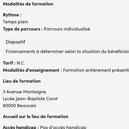
Modalités de formation
Rythme :
Temps plein
Type de parcours :
Parcours individualisé
Dispositif
Financements à déterminer selon la situation du bénéficiai
Tarif :
N.C.
Modalités d'enseignement :
Formation entièrement présenti
Lieu de formation
3 Avenue Montaigne
Lycée Jean-Baptiste Corot
60000 Beauvais
Accueil sur le lieu de formation
Accès handicap :
Pas d'accès handicap