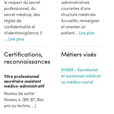
le respect du secret
administratives
professionnel, du
courantes d'une
secret médical, des
structure médicale
règles de
Accueillir, renseigner
confidentialité et
et orienter un
d'identitovigilance. Il
patient
...
Lire plus
...
Lire plus
Certifications,
Métiers visés
reconnaissances
M1609 - Secrétariat
et assistanat médical
Titre professionnel
secrétaire assistant
ou médico-social
médico-administratif
Niveau de sortie :
Niveau 4. (BP, BT, Bac
pro ou techno, ...)