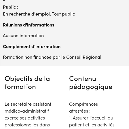
Public :
En recherche d'emploi, Tout public
Réunions d'informations
Aucune information
Complément d'information
formation non financée par le Conseil Régional
Objectifs de la
Contenu
formation
pédagogique
Le secrétaire assistant
Compétences
médico-administratif
attestées :
exerce ses activités
1. Assurer l'accueil du
professionnelles dans
patient et les activités