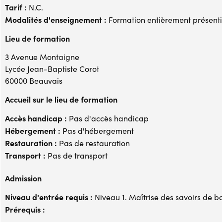
Tarif :
N.C.
Modalités d'enseignement :
Formation entièrement présenti
Lieu de formation
3 Avenue Montaigne
Lycée Jean-Baptiste Corot
60000 Beauvais
Accueil sur le lieu de formation
Accès handicap :
Pas d'accès handicap
Hébergement :
Pas d'hébergement
Restauration :
Pas de restauration
Transport :
Pas de transport
Admission
Niveau d'entrée requis :
Niveau 1. Maîtrise des savoirs de b
Prérequis :
-