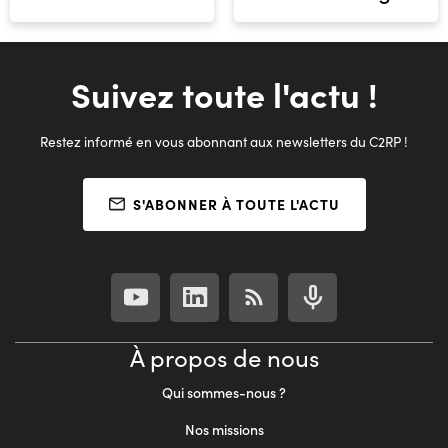
Suivez toute l'actu !
Restez informé en vous abonnant aux newsletters du C2RP !
S'ABONNER À TOUTE L'ACTU
À propos de nous
Qui sommes-nous ?
Nos missions