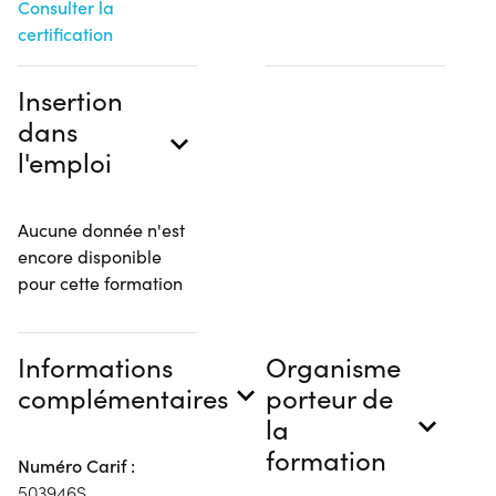
Consulter la
certification
Insertion
dans
l'emploi
Aucune donnée n'est
encore disponible
pour cette formation
Informations
Organisme
complémentaires
porteur de
la
formation
Numéro Carif :
503946S