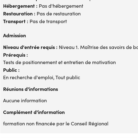
Hébergement :
Pas d'hébergement
Restauration :
Pas de restauration
Transport :
Pas de transport
Admission
Niveau d'entrée requis :
Niveau 1. Maîtrise des savoirs de b
Prérequis :
Tests de positionnement et entretien de motivation
Public :
En recherche d'emploi, Tout public
Réunions d'informations
Aucune information
Complément d'information
formation non financée par le Conseil Régional