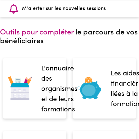
M'alerter sur les nouvelles sessions
Outils pour compléter
le parcours de vos
bénéficiaires
L'annuaire
Les aide
des
financièr
organismes
liées à la
et de leurs
formatio
formations