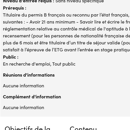
Niveau d'entrée requis :
Sans niveau spécifique
Prérequis :
Titulaire du permis B français ou reconnu par l’état français
suivantes : - Avoir 21 ans minimum - Savoir lire et écrire l
réglementation relative au contrôle médical de l'aptitude à l
recensement (pour les personnes de nationalité française de
plus de 6 mois et être titulaire d’un titre de séjour valide (p
satisfait à l’épreuve de l’ETG avant l’entrée en stage pratiqu
Public :
En recherche d'emploi, Tout public
Réunions d'informations
Aucune information
Complément d'information
Aucune information
Objectifs de la
Contenu