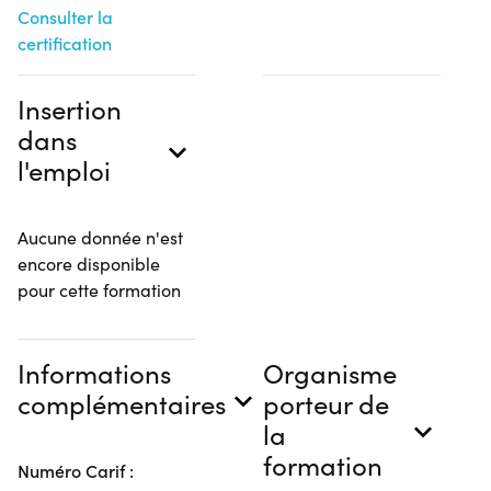
Consulter la
certification
Insertion
dans
l'emploi
Aucune donnée n'est
encore disponible
pour cette formation
Informations
Organisme
complémentaires
porteur de
la
formation
Numéro Carif :