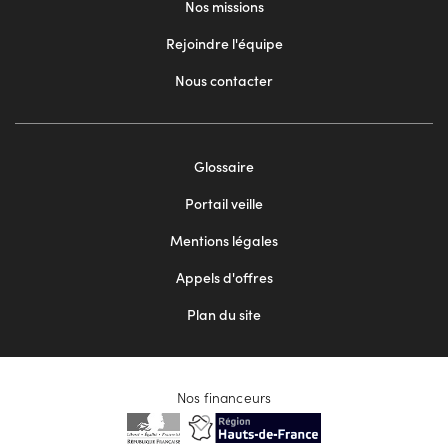
Nos missions
Rejoindre l'équipe
Nous contacter
Footer
Glossaire
menu
Portail veille
2
Mentions légales
Appels d'offres
Plan du site
Nos financeurs