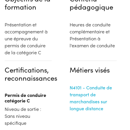
formation
pédagogique
Présentation et
Heures de conduite
accompagnement à
complémentaire et
une épreuve du
Présentation à
permis de conduire
l'examen de conduite
de la catégorie C
Certifications,
Métiers visés
reconnaissances
N4101 - Conduite de
transport de
Permis de conduire
catégorie C
marchandises sur
longue distance
Niveau de sortie :
Sans niveau
spécifique