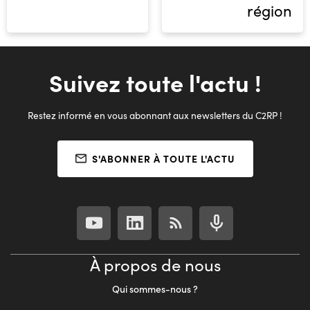
région
Suivez toute l'actu !
Restez informé en vous abonnant aux newsletters du C2RP !
S'ABONNER À TOUTE L'ACTU
À propos de nous
Qui sommes-nous ?