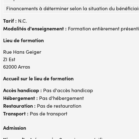
Financements à déterminer selon la situation du bénéficiai
Tarif :
N.C.
Modalités d'enseignement :
Formation entièrement présenti
Lieu de formation
Rue Hans Geiger
ZI Est
62000 Arras
Accueil sur le lieu de formation
Accès handicap :
Pas d'accès handicap
Hébergement :
Pas d'hébergement
Restauration :
Pas de restauration
Transport :
Pas de transport
Admission