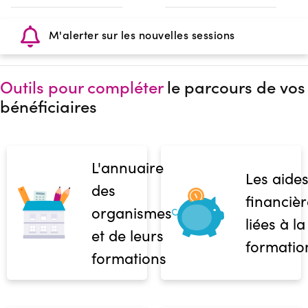
M'alerter sur les nouvelles sessions
Outils pour compléter
le parcours de vos
bénéficiaires
L'annuaire
Les aide
des
financièr
organismes
liées à la
et de leurs
formatio
formations