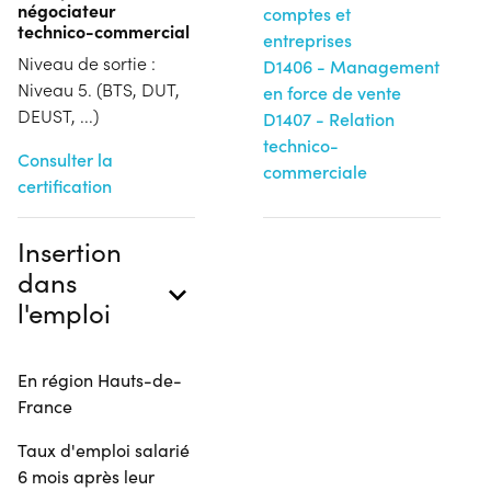
négociateur
comptes et
technico-commercial
entreprises
Niveau de sortie :
D1406 - Management
Niveau 5. (BTS, DUT,
en force de vente
DEUST, ...)
D1407 - Relation
technico-
Consulter la
commerciale
certification
Insertion
dans
l'emploi
En région Hauts-de-
France
Taux d'emploi salarié
6 mois après leur