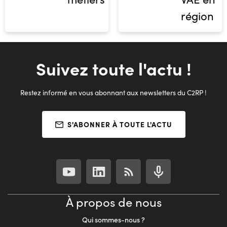
région
Suivez toute l'actu !
Restez informé en vous abonnant aux newsletters du C2RP !
S'ABONNER À TOUTE L'ACTU
À propos de nous
Qui sommes-nous ?