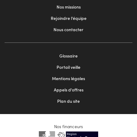
Nos missions
Rejoindre l'équipe
Nous contacter
Footer
Glossaire
menu
Portail veille
2
Mentions légales
Appels d'offres
Plan du site
Nos financeurs