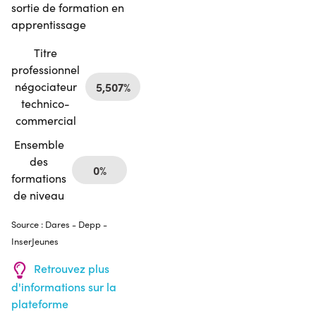
sortie de formation en
apprentissage
Titre
professionnel
négociateur
5,507%
technico-
commercial
Ensemble
des
0%
formations
de niveau
Source : Dares - Depp -
InserJeunes
Retrouvez plus
d'informations sur la
plateforme