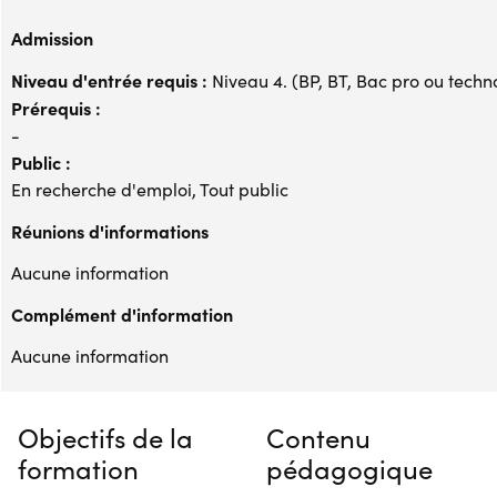
Admission
Niveau d'entrée requis :
Niveau 4. (BP, BT, Bac pro ou techno,
Prérequis :
-
Public :
En recherche d'emploi, Tout public
Réunions d'informations
Aucune information
Complément d'information
Aucune information
Objectifs de la
Contenu
formation
pédagogique