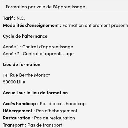
Formation par voie de l'Apprentissage
Tarif :
N.C.
Modalités d'enseignement :
Formation entièrement présenti
Cycle de l'alternance
Année 1 : Contrat d’apprentissage
Année 2 : Contrat d’apprentissage
Lieu de formation
141 Rue Berthe Morisot
59000 Lille
Accueil sur le lieu de formation
Accès handicap :
Pas d'accès handicap
Hébergement :
Pas d'hébergement
Restauration :
Pas de restauration
Transport :
Pas de transport