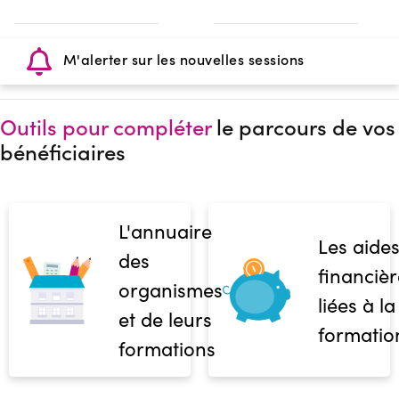
M'alerter sur les nouvelles sessions
Outils pour compléter
le parcours de vos
bénéficiaires
L'annuaire
Les aide
des
financièr
organismes
liées à la
et de leurs
formatio
formations