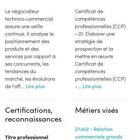
Le négociateur
Certificat de
technico-commercial
compétences
assure une veille
professionnelles (CCP)
continue. Il analyse le
- 01. Elaborer une
positionnement des
stratégie de
produits et des
prospection et la
services par rapport à
mettre en œuvre
ses concurrents, les
Certificat de
tendances du
compétences
marché, les évolutions
professionnelles (CCP)
de l'off
...
Lire plus
-
...
Lire plus
Certifications,
Métiers visés
reconnaissances
D1402 - Relation
commerciale grands
Titre professionnel