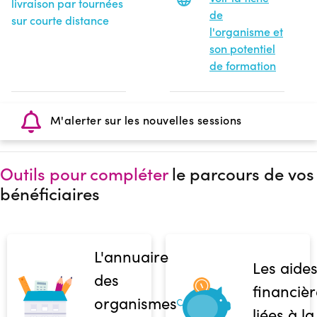
livraison par tournées
de
sur courte distance
l'organisme et
son potentiel
de formation
M'alerter sur les nouvelles sessions
Outils pour compléter
le parcours de vos
bénéficiaires
L'annuaire
Les aide
des
financièr
organismes
liées à la