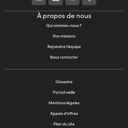
À propos de nous
Qui sommes-nous ?
Nos missions
Rejoindre l'équipe
Nous contacter
Footer
Glossaire
menu
Portail veille
2
Mentions légales
Appels d'offres
Plan du site