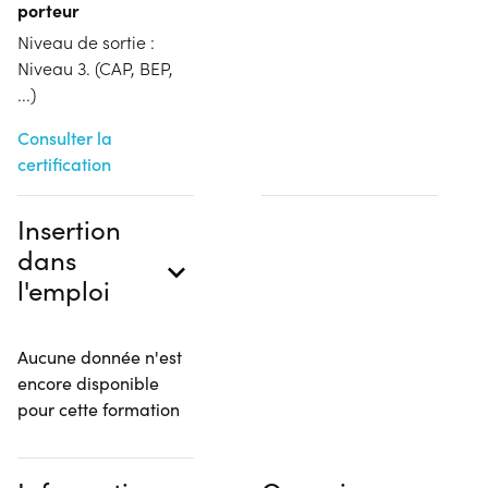
porteur
Niveau de sortie :
Niveau 3. (CAP, BEP,
...)
Consulter la
certification
Insertion
dans
l'emploi
Aucune donnée n'est
encore disponible
pour cette formation