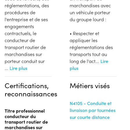
réglementations, des
marchandises avec
procédures de
un véhicule porteur
l'entreprise et de ses
du groupe lourd :
engagements
contractuels, le
• Respecter et
conducteur de
appliquer les
transport routier de
réglementations des
marchandises sur
transports tout au
porteur conduit sur
long de l'act
...
Lire
...
Lire plus
plus
Certifications,
Métiers visés
reconnaissances
N4105 - Conduite et
livraison par tournées
Titre professionnel
conducteur du
sur courte distance
transport routier de
marchandises sur