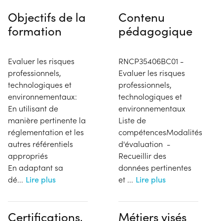
Objectifs de la
Contenu
formation
pédagogique
Evaluer les risques
RNCP35406BC01 -
professionnels,
Evaluer les risques
technologiques et
professionnels,
environnementaux:
technologiques et
En utilisant de
environnementaux
manière pertinente la
Liste de
réglementation et les
compétencesModalités
autres référentiels
d'évaluation -
appropriés
Recueillir des
En adaptant sa
données pertinentes
dé
...
Lire plus
et
...
Lire plus
Certifications,
Métiers visés