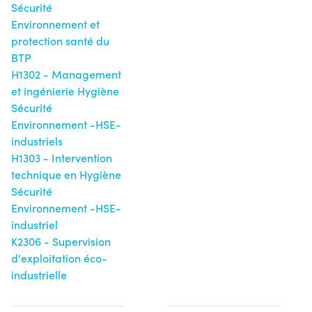
Sécurité
Environnement et
protection santé du
BTP
H1302 - Management
et ingénierie Hygiène
Sécurité
Environnement -HSE-
industriels
H1303 - Intervention
technique en Hygiène
Sécurité
Environnement -HSE-
industriel
K2306 - Supervision
d'exploitation éco-
industrielle