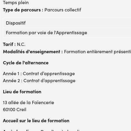
Temps plein
Type de parcours :
Parcours collectif
Dispositif
Formation par voie de l'Apprentissage
Tarif :
N.C.
Modalités d'enseignement :
Formation entièrement présenti
Cycle de l'alternance
Année 1 : Contrat d’apprentissage
Année 2 : Contrat d’apprentissage
Lieu de formation
13 allée de la Faïencerie
60100 Creil
Accueil sur le lieu de formation