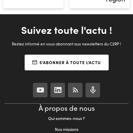
Suivez toute l'actu !
Restez informé en vous abonnant aux newsletters du C2RP !
S'ABONNER À TOUTE L'ACTU
À propos de nous
Qui sommes-nous ?
Nos missions