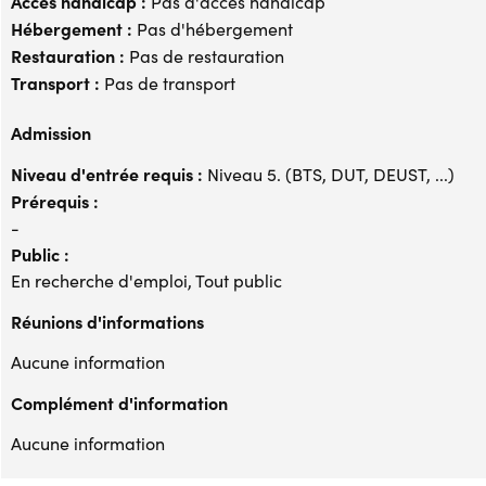
Accès handicap :
Pas d'accès handicap
Hébergement :
Pas d'hébergement
Restauration :
Pas de restauration
Transport :
Pas de transport
Admission
Niveau d'entrée requis :
Niveau 5. (BTS, DUT, DEUST, ...)
Prérequis :
-
Public :
En recherche d'emploi, Tout public
Réunions d'informations
Aucune information
Complément d'information
Aucune information