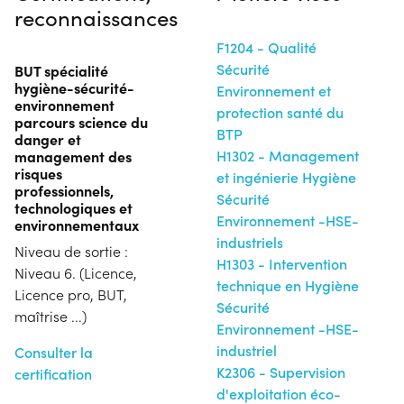
reconnaissances
F1204 - Qualité
Sécurité
BUT spécialité
hygiène-sécurité-
Environnement et
environnement
protection santé du
parcours science du
BTP
danger et
management des
H1302 - Management
risques
et ingénierie Hygiène
professionnels,
Sécurité
technologiques et
Environnement -HSE-
environnementaux
industriels
Niveau de sortie :
H1303 - Intervention
Niveau 6. (Licence,
technique en Hygiène
Licence pro, BUT,
Sécurité
maîtrise ...)
Environnement -HSE-
industriel
Consulter la
K2306 - Supervision
certification
d'exploitation éco-