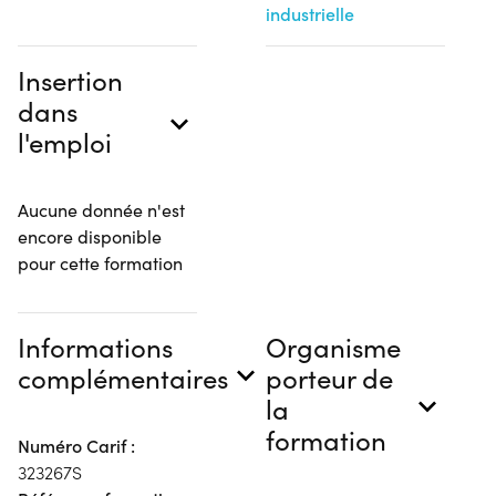
industrielle
Insertion
dans
l'emploi
Aucune donnée n'est
encore disponible
pour cette formation
Informations
Organisme
complémentaires
porteur de
la
formation
Numéro Carif :
323267S