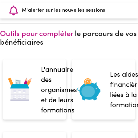
M'alerter sur les nouvelles sessions
Outils pour compléter
le parcours de vos
bénéficiaires
L'annuaire
Les aide
des
financièr
organismes
liées à la
et de leurs
formatio
formations