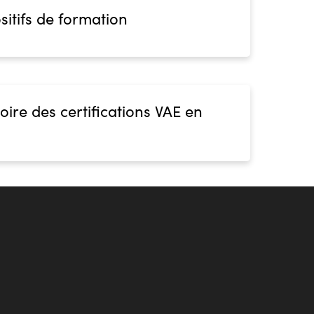
sitifs de formation
oire des certifications VAE en