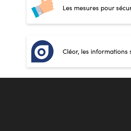
Les mesures pour sécur
Cléor, les informations 