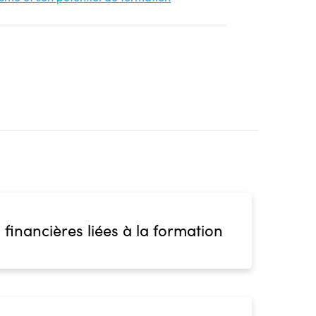
 financières liées à la formation