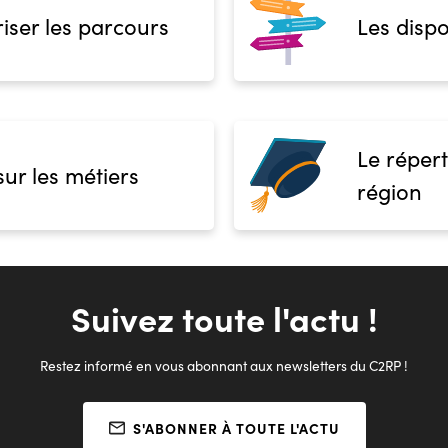
iser les parcours
Les dispo
Le répert
sur les métiers
région
Suivez toute l'actu !
Restez informé en vous abonnant aux newsletters du C2RP !
S'ABONNER À TOUTE L'ACTU