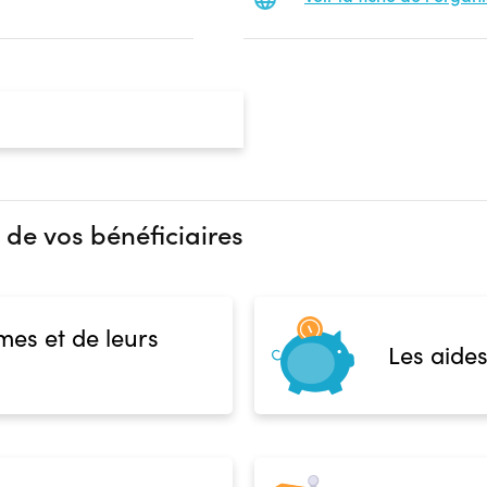
 de vos bénéficiaires
mes et de leurs
Les aides