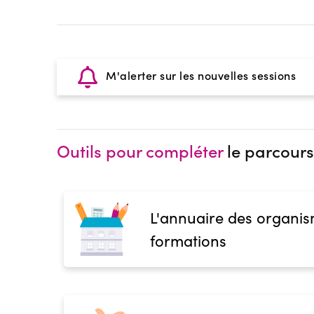
M'alerter sur les nouvelles sessions
Outils pour compléter
le parcours
L'annuaire des organis
formations