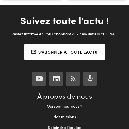
Suivez toute l'actu !
Restez informé en vous abonnant aux newsletters du C2RP !
S'ABONNER À TOUTE L'ACTU
À propos de nous
Qui sommes-nous ?
Nos missions
Rejoindre l'équipe