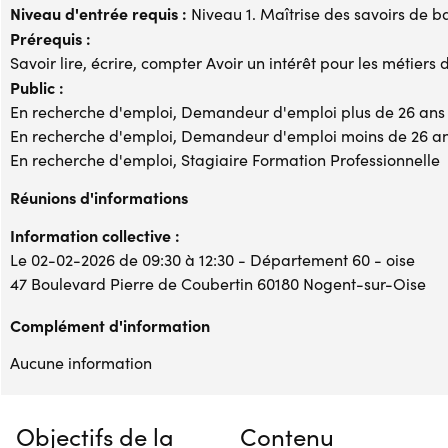
Niveau d'entrée requis :
Niveau 1. Maîtrise des savoirs de b
Prérequis :
Savoir lire, écrire, compter Avoir un intérêt pour les métiers
Public :
En recherche d'emploi, Demandeur d'emploi plus de 26 ans
En recherche d'emploi, Demandeur d'emploi moins de 26 a
En recherche d'emploi, Stagiaire Formation Professionnelle
Réunions d'informations
Information collective :
Le 02-02-2026 de 09:30 à 12:30 - Département 60 - oise
47 Boulevard Pierre de Coubertin 60180 Nogent-sur-Oise
Complément d'information
Aucune information
Objectifs de la
Contenu