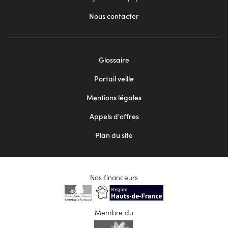
Nous contacter
Footer
Glossaire
menu
Portail veille
2
Mentions légales
Appels d'offres
Plan du site
Nos financeurs
Membre du